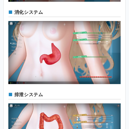
消化システム
排泄システム