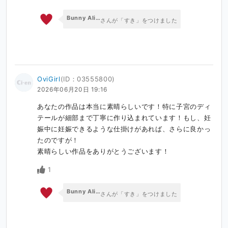
Bunny Alice Games
さんが「すき」をつけました
OviGirl
(ID：03555800)
2026年06月20日 19:16
あなたの作品は本当に素晴らしいです！特に子宮のディ
テールが細部まで丁寧に作り込まれています！もし、妊
娠中に妊娠できるような仕掛けがあれば、さらに良かっ
たのですが！

素晴らしい作品をありがとうございます！
1
Bunny Alice Games
さんが「すき」をつけました