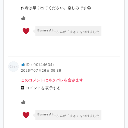
作者は早く出てください。楽しみです😊
Bunny Alice Games
さんが「すき」をつけました
al
(ID：00144634)
2026年07月26日 09:36
このコメントはネタバレを含みます
コメントを表示する
Bunny Alice Games
さんが「すき」をつけました