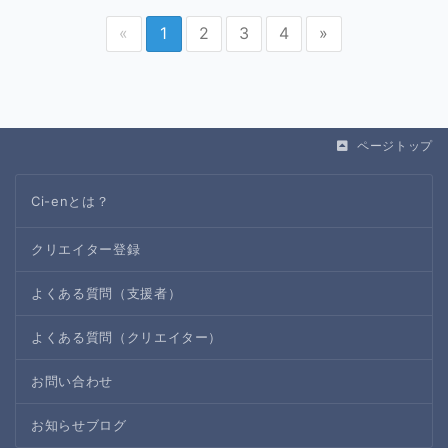
«
1
2
3
4
»
ページトップ
Ci-enとは？
クリエイター登録
よくある質問（支援者）
よくある質問（クリエイター）
お問い合わせ
お知らせブログ