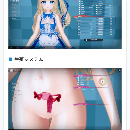
生殖システム