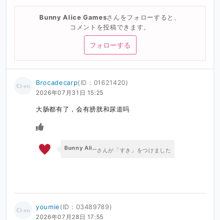
Bunny Alice Games
さんをフォローすると、
コメントを投稿できます。
フォローする
Brocadecarp
(ID：01621420)
2026年07月31日 15:25
大肠都有了，会有膀胱和尿道吗
Bunny Alice Games
さんが「すき」をつけました
youmie
(ID：03489789)
2026年07月28日 17:55