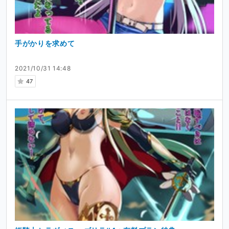
手がかりを求めて
2021/10/31 14:48
47