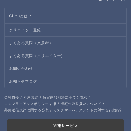
Ci-enとは？
クリエイター登録
よくある質問（支援者）
よくある質問（クリエイター）
お問い合わせ
お知らせブログ
/
/
/
会社概要
利用規約
特定商取引法に基づく表示
/
/
コンプライアンスポリシー
個人情報の取り扱いについて
/
外部送信規律に関する公表
カスタマーハラスメントに対する行動指針
関連サービス