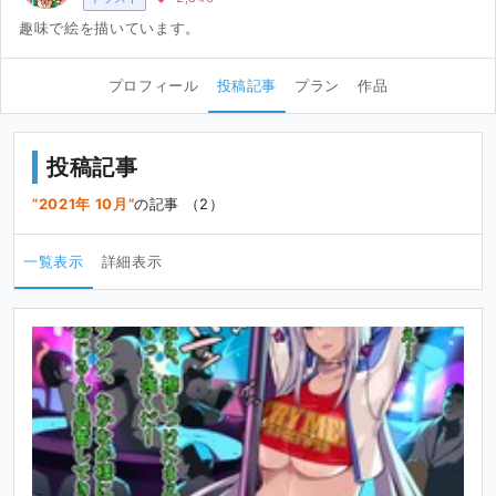
趣味で絵を描いています。
プロフィール
投稿記事
プラン
作品
投稿記事
2021年 10月
の記事 （2）
一覧表示
詳細表示