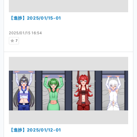
【進捗】2025/01/15-01
2025/01/15 16:54
7
【進捗】2025/01/12-01