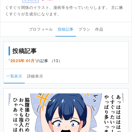
くすぐり関係のイラスト、漫画等を作っていたりします。 主に腋
くすぐりが主成分になります。
プロフィール
投稿記事
プラン
作品
投稿記事
2025年 01月
の記事 （13）
一覧表示
詳細表示