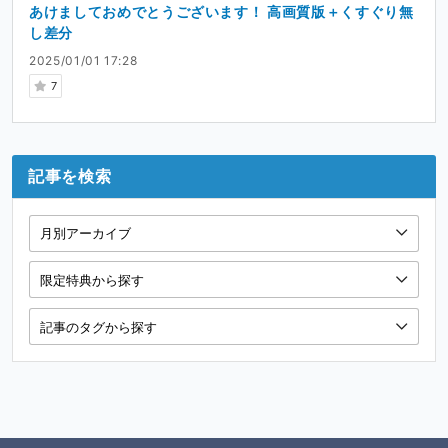
あけましておめでとうございます！ 高画質版＋くすぐり無
し差分
2025/01/01 17:28
7
記事を検索