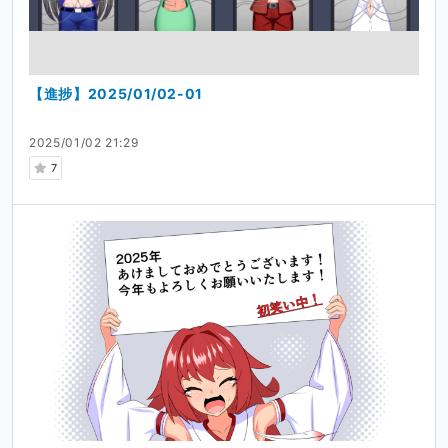
【進捗】2025/01/02-01
2025/01/02 21:29
7