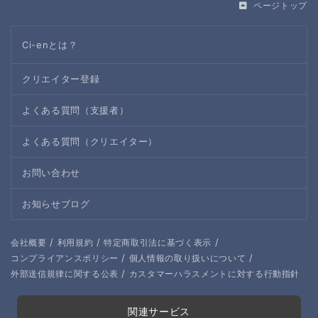
ページトップ
Ci-enとは？
クリエイター登録
よくある質問（支援者）
よくある質問（クリエイター）
お問い合わせ
お知らせブログ
/
/
/
会社概要
利用規約
特定商取引法に基づく表示
/
/
コンプライアンスポリシー
個人情報の取り扱いについて
/
外部送信規律に関する公表
カスタマーハラスメントに対する行動指針
関連サービス