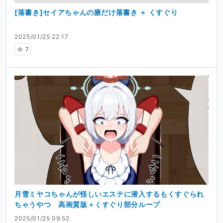
[落書き]セイアちゃんの腋だけ落書き ＋ くすぐり
2025/01/25 22:17
7
月雪ミヤコちゃんが怪しいエステに潜入するもくすぐられ
ちゃうやつ 高画質版＋くすぐり部分ループ
2025/01/25 09:52