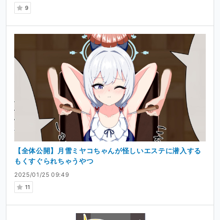
9
【全体公開】月雪ミヤコちゃんが怪しいエステに潜入する
もくすぐられちゃうやつ
2025/01/25 09:49
11