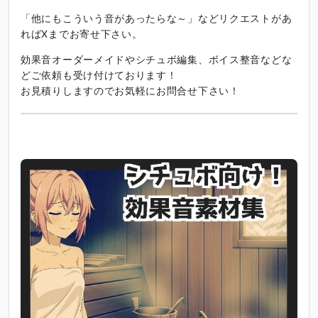
「他にもこういう音があったらな～」などリクエストがあ
ればXまでお寄せ下さい。
効果音オーダーメイドやシチュボ編集、ボイス整音などな
どご依頼も受け付けております！
お見積りしますのでお気軽にお問合せ下さい！