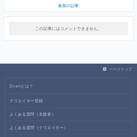
最新の記事
この記事にはコメントできません。
ページトップ
Ci-enとは？
クリエイター登録
よくある質問（支援者）
よくある質問（クリエイター）