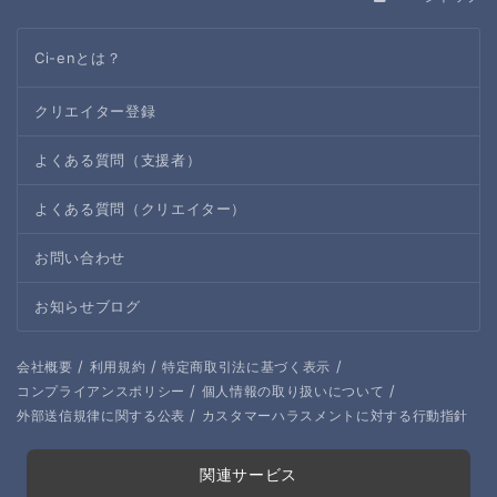
Ci-enとは？
クリエイター登録
よくある質問（支援者）
よくある質問（クリエイター）
お問い合わせ
お知らせブログ
/
/
/
会社概要
利用規約
特定商取引法に基づく表示
/
/
コンプライアンスポリシー
個人情報の取り扱いについて
/
外部送信規律に関する公表
カスタマーハラスメントに対する行動指針
関連サービス