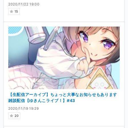
2020/11/22 19:00
15
【生配信アーカイブ】ちょっと大事なお知らせもあります
雑談配信【ゆきんこライブ！】#43
2020/11/19 19:29
20