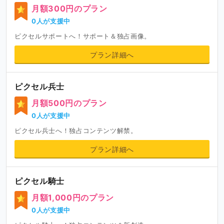
月額300円のプラン
0人が支援中
ピクセルサポートへ！サポート＆独占画像。
プラン詳細へ
ピクセル兵士
月額500円のプラン
0人が支援中
ピクセル兵士へ！独占コンテンツ解禁。
プラン詳細へ
ピクセル騎士
月額1,000円のプラン
0人が支援中