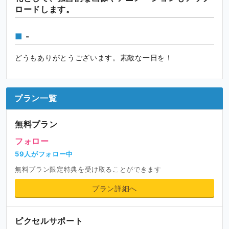
ロードします。
-
どうもありがとうございます。素敵な一日を！
プラン一覧
無料プラン
フォロー
59人がフォロー中
無料プラン限定特典を受け取ることができます
プラン詳細へ
ピクセルサポート