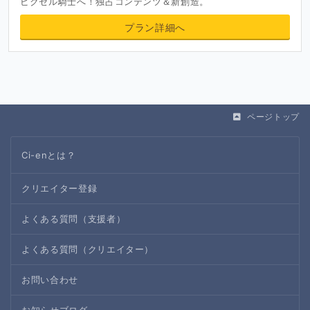
ピクセル騎士へ！独占コンテンツ＆新創造。
プラン詳細へ
ページトップ
Ci-enとは？
クリエイター登録
よくある質問（支援者）
よくある質問（クリエイター）
お問い合わせ