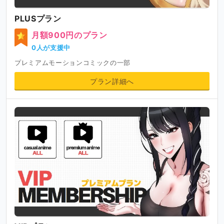
PLUSプラン
月額900円のプラン
0人が支援中
プレミアムモーションコミックの一部
プラン詳細へ