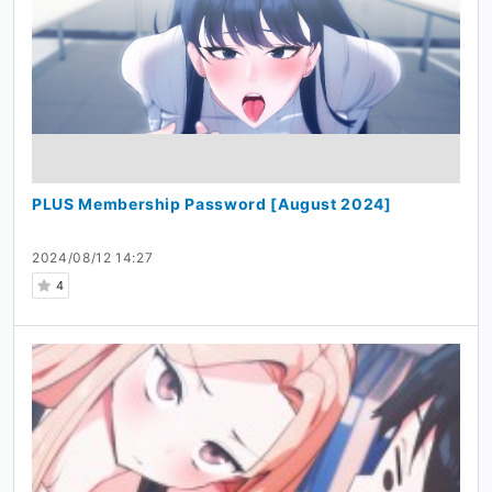
PLUS Membership Password [August 2024]
2024/08/12 14:27
4