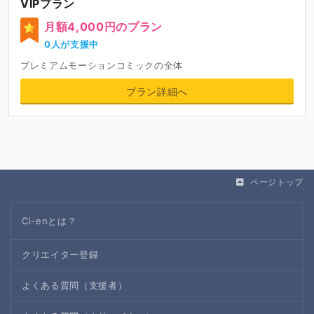
VIPプラン
月額4,000円のプラン
0人が支援中
プレミアムモーションコミックの全体
プラン詳細へ
ページトップ
Ci-enとは？
クリエイター登録
よくある質問（支援者）