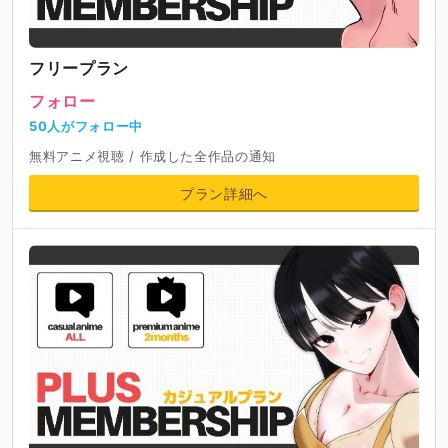
フリープラン
フォロー
50人がフォロー中
無料アニメ視聴 / 作成した全作品の通知
プラン詳細へ