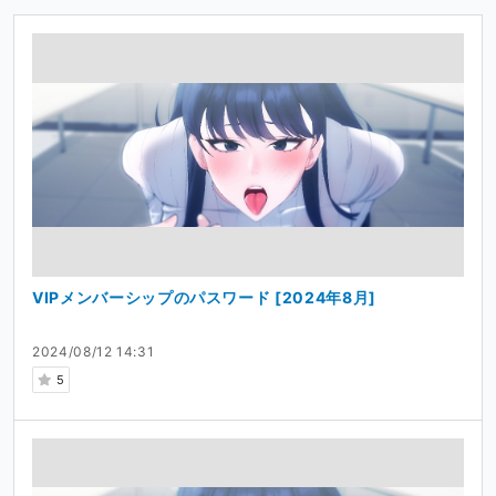
VIPメンバーシップのパスワード [2024年8月]
2024/08/12 14:31
5