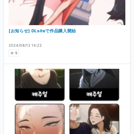
[お知らせ] DLsiteで作品購入開始
2024/08/12 14:22
5