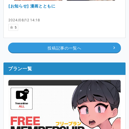
[お知らせ] 漫画とともに
2024/08/12 14:18
5
投稿記事の一覧へ
プラン一覧