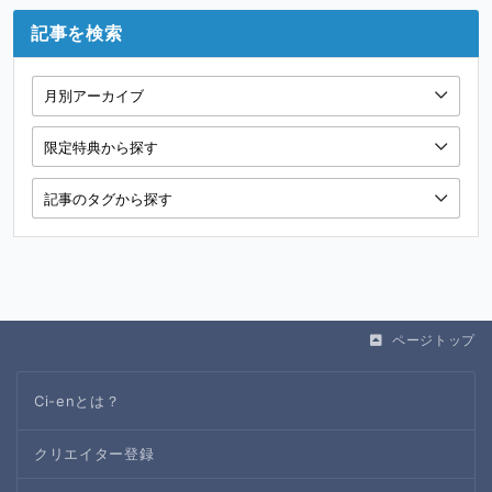
記事を検索
ページトップ
Ci-enとは？
クリエイター登録