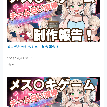
メ○ガキのおもちゃ、制作報告！
2025/10/02 21:12
42