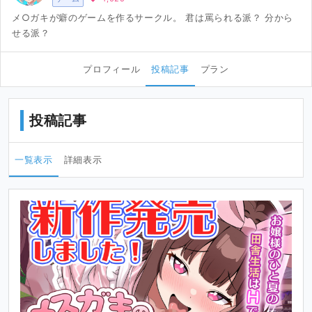
メ○ガキが癖のゲームを作るサークル。 君は罵られる派？ 分から
せる派？
プロフィール
投稿記事
プラン
投稿記事
一覧表示
詳細表示