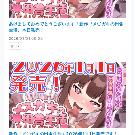
あけましておめでとうございます！新作『メ〇ガキの田舎
生活』本日発売！
2026/01/01 00:00
32
新作「メ〇ガキの田舎生活」2026年1月1日発売です！