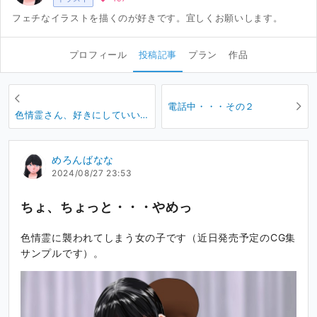
フェチなイラストを描くのが好きです。宜しくお願いします。
プロフィール
投稿記事
プラン
作品
電話中・・・その２
色情霊さん、好きにしていい
よ・・・
めろんばなな
2024/08/27 23:53
ちょ、ちょっと・・・やめっ
色情霊に襲われてしまう女の子です（近日発売予定のCG集
サンプルです）。