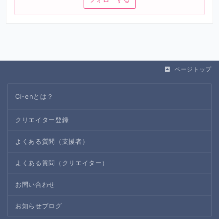
ページトップ
Ci-enとは？
クリエイター登録
よくある質問（支援者）
よくある質問（クリエイター）
お問い合わせ
お知らせブログ