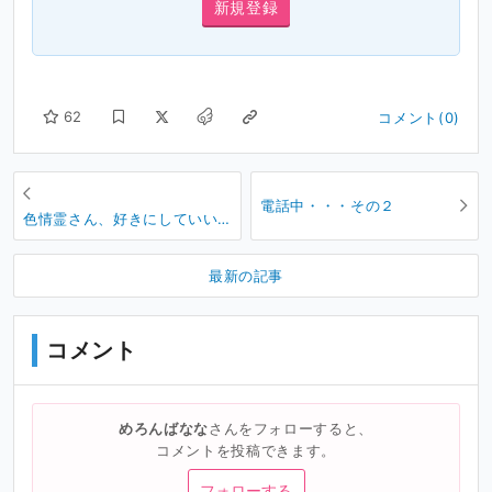
新規登録
62
コメント(0)
電話中・・・その２
色情霊さん、好きにしていい
よ・・・
最新の記事
コメント
めろんばなな
さんをフォローすると、
コメントを投稿できます。
フォローする