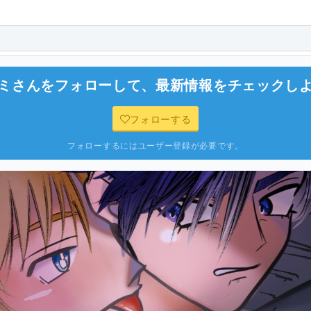
ミ
さんをフォローして、最新情報をチェックし
フォローする
フォローするにはユーザー登録が必要です。