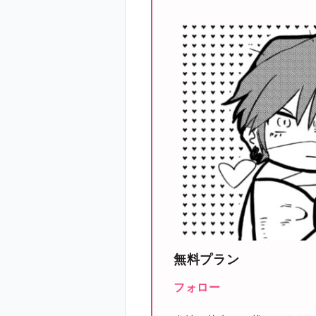
無料プラン
フォロー