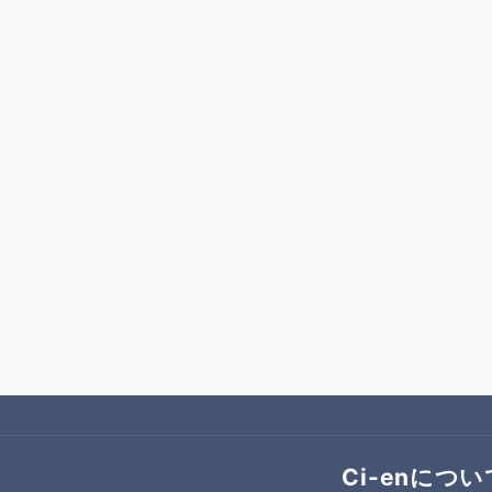
Ci-enについ