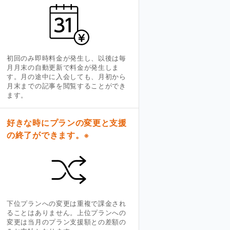
初回のみ即時料金が発生し、以後は毎
月月末の自動更新で料金が発生しま
す。月の途中に入会しても、月初から
月末までの記事を閲覧することができ
ます。
好きな時にプランの変更と支援
の終了ができます。
※
下位プランへの変更は重複で課金され
ることはありません。上位プランへの
変更は当月のプラン支援額との差額の