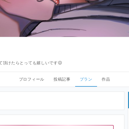
て頂けたらとっても嬉しいです😌
プロフィール
投稿記事
プラン
作品