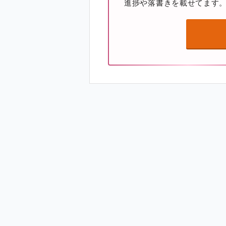
進捗や落書きを載せてます