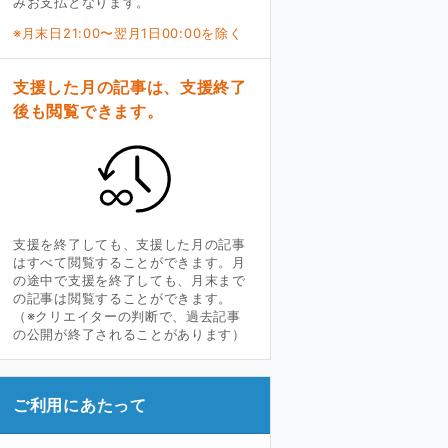
みお支払となります。
※月末日21:00〜翌月1日00:00を除く
支援した月の記事は、支援終了
後も閲覧できます。
支援を終了しても、支援した月の記事
はすべて閲覧することができます。月
の途中で支援を終了しても、月末まで
の記事は閲覧することができます。
（※クリエイターの判断で、過去記事
の公開が終了されることがあります）
ご利用にあたって