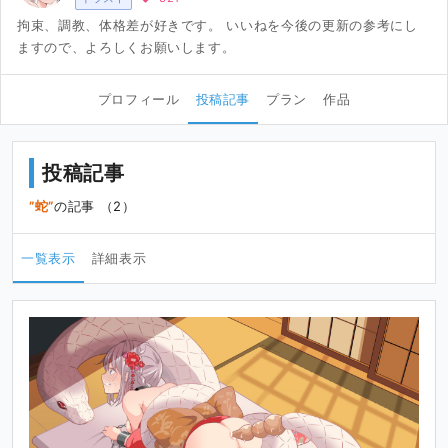
拘束、調教、体格差が好きです。 いいねを今後の更新の参考にし
ますので、よろしくお願いします。
プロフィール
投稿記事
プラン
作品
投稿記事
蛇
の記事 （2）
一覧表示
詳細表示