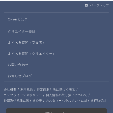
ページトップ
Ci-enとは？
クリエイター登録
よくある質問（支援者）
よくある質問（クリエイター）
お問い合わせ
お知らせブログ
/
/
/
会社概要
利用規約
特定商取引法に基づく表示
/
/
コンプライアンスポリシー
個人情報の取り扱いについて
/
外部送信規律に関する公表
カスタマーハラスメントに対する行動指針