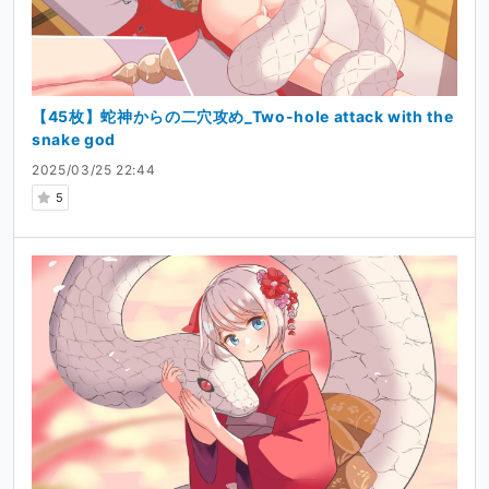
【45枚】蛇神からの二穴攻め_Two-hole attack with the
snake god
2025/03/25 22:44
5