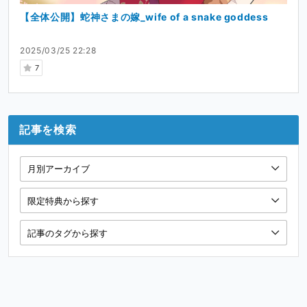
【全体公開】蛇神さまの嫁_wife of a snake goddess
2025/03/25 22:28
7
記事を検索