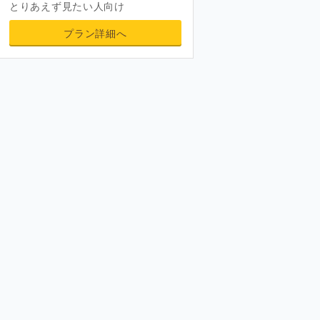
とりあえず見たい人向け
プラン詳細へ