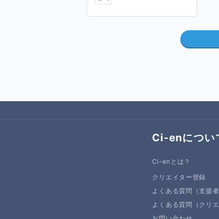
Ci-enについ
Ci-enとは？
クリエイター登録
よくある質問（支援
よくある質問（クリ
お問い合わせ