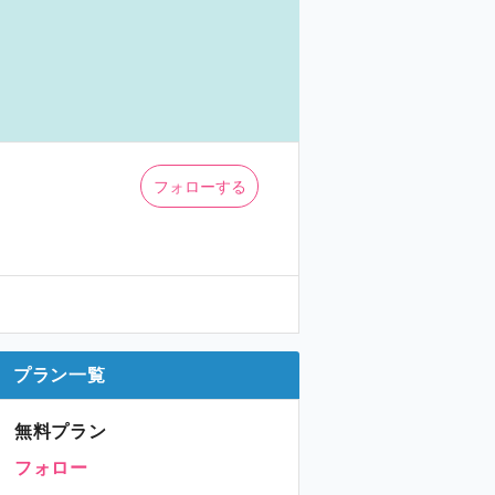
フォローする
プラン一覧
無料プラン
フォロー