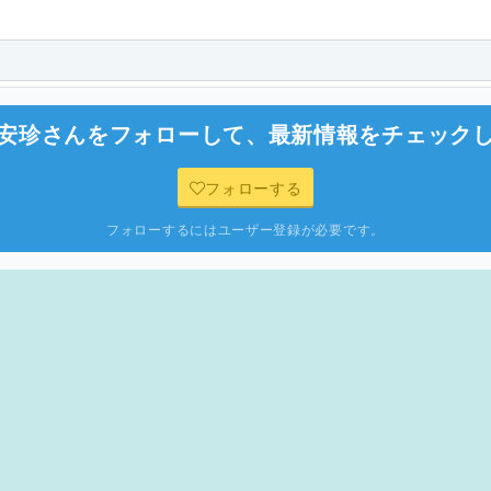
安珍
さんをフォローして、最新情報をチェック
フォローする
フォローするにはユーザー登録が必要です。