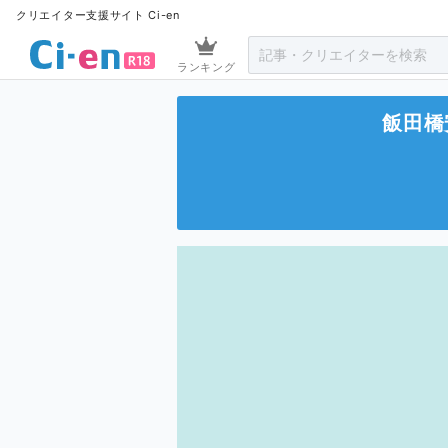
クリエイター支援サイト Ci-en
ランキング
飯田橋