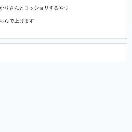
かりさんとコッショリするやつ
ちらで上げます