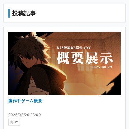
投稿記事
製作中ゲーム概要
2025/08/29 23:00
12