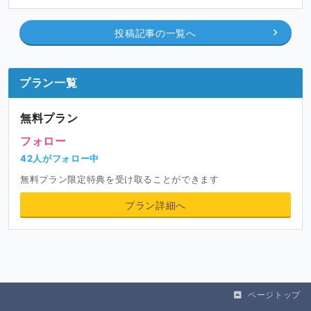
投稿記事の一覧へ
プラン一覧
無料プラン
フォロー
42人がフォロー中
無料プラン限定特典を受け取ることができます
プラン詳細へ
ページトップ