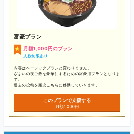
富豪プラン
月額1,000円のプラン
人数制限あり
内容はベーシックプランと変わりません。

ざよいの夜ご飯を豪華にするための富豪用プランとなりま
す。

過去の投稿を順次こちらに移動していきます。
このプランで支援する
月額1,000円