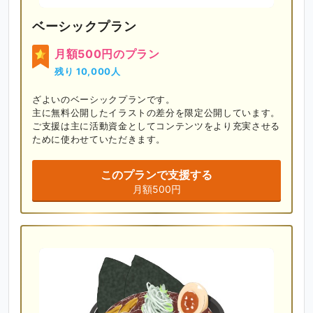
ベーシックプラン
月額500円のプラン
残り 10,000人
ざよいのベーシックプランです。

主に無料公開したイラストの差分を限定公開しています。

ご支援は主に活動資金としてコンテンツをより充実させる
ために使わせていただきます。
このプランで支援する
月額500円