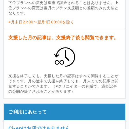
下位プランへの変更は重複で課金されることはありません。上
位プランへの変更は当月のプラン支援額との差額のみお支払と
なります。
※月末日21:00〜翌月1日00:00を除く
支援した月の記事は、支援終了後も閲覧できます。
支援を終了しても、支援した月の記事はすべて閲覧することが
できます。月の途中で支援を終了しても、月末までの記事は閲
覧することができます。（※クリエイターの判断で、過去記事
の公開が終了されることがあります）
ご利用にあたって
Ci-enはお店ではありません