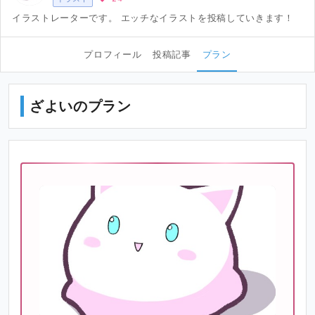
イラストレーターです。 エッチなイラストを投稿していきます！
プロフィール
投稿記事
プラン
ざよいのプラン