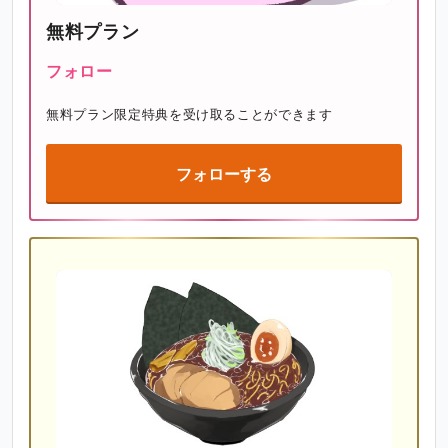
無料プラン
フォロー
無料プラン限定特典を受け取ることができます
フォローする