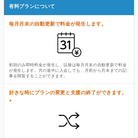
有料プランについて
毎月月末の自動更新で料金が発生します。
初回のみ即時料金が発生し、以後は毎月月末の自動更新で料金
が発生します。月の途中に入会しても、月初から月末までの記
事を閲覧することができます。
好きな時にプランの変更と支援の終了ができます。
※