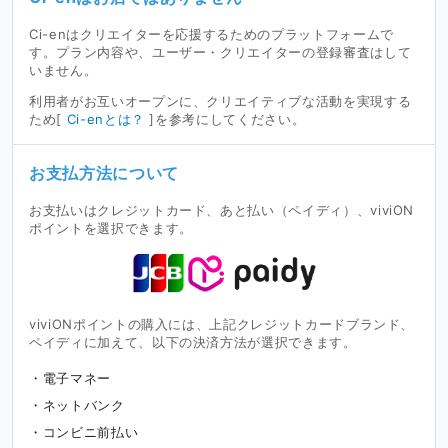
Ci-enはクリエイターを応援するためのプラットフォームで
す。プラン内容や、ユーザー・クリエイターの登録審査はして
いません。
利用者がお互いオープンに、クリエイティブな活動を実現する
ため[
Ci-enとは？
]を参考にしてください。
お支払方法について
お支払いはクレジットカード、あと払い（ペイディ）、viviON
ポイントを選択できます。
viviONポイントの購入には、上記クレジットカードブランド、
ペイディに加えて、以下の決済方法が選択できます。
電子マネー
ネットバンク
コンビニ前払い