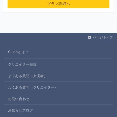
プラン詳細へ
ページトップ
Ci-enとは？
クリエイター登録
よくある質問（支援者）
よくある質問（クリエイター）
お問い合わせ
お知らせブログ