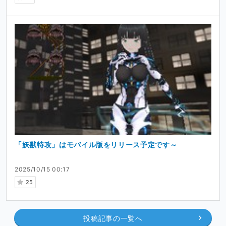
「妖獣特攻」はモバイル版をリリース予定です～
2025/10/15 00:17
25
投稿記事の一覧へ