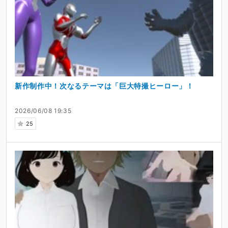
新作制作中！次なるテーマは「巨大特撮ヒーロー」！
2026/06/08 19:35
25