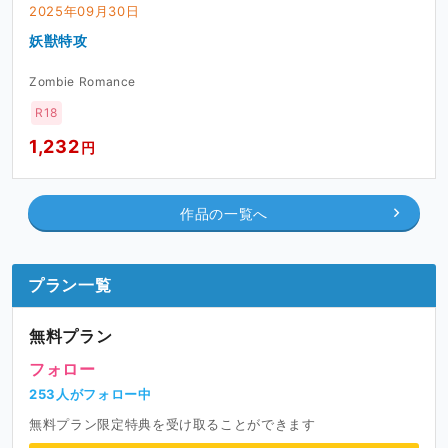
2025年09月30日
妖獣特攻
Zombie Romance
R18
1,232
円
作品の一覧へ
プラン一覧
無料プラン
フォロー
253人がフォロー中
無料プラン限定特典を受け取ることができます