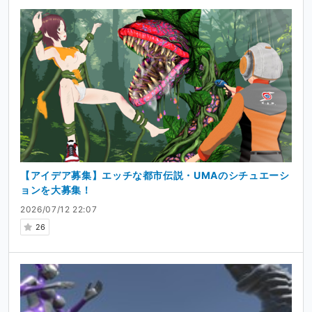
【アイデア募集】エッチな都市伝説・UMAのシチュエーシ
ョンを大募集！
2026/07/12 22:07
26