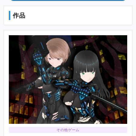
作品
その他ゲーム