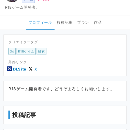
R18ゲーム開発者。
プロフィール
投稿記事
プラン
作品
クリエイタータグ
3d
R18ゲイム
脱衣
外部リンク
DLSite
X
R18ゲーム開発者です、どうぞよろしくお願いします。
投稿記事