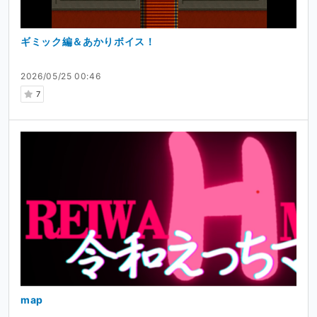
支援してくださる皆さまへ
ギミック編＆あかりボイス！
ご興味を持たれましたら、ぜひ応援のコメント、ご支援い
ただけると嬉しいです！
2026/05/25 00:46
7
map