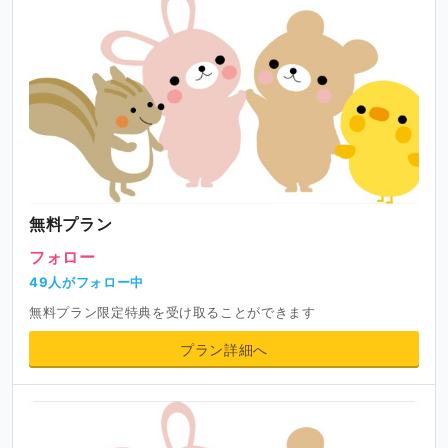
無料プラン
フォロー
49人がフォロー中
無料プラン限定特典を受け取ることができます
プラン詳細へ