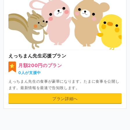
えっちまん先生応援プラン
月額200円のプラン
0人が支援中
えっちまん先生の食事が豪華になります。たまに食事を公開し
ます。最新情報を最速で告知致します。
プラン詳細へ