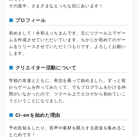
その道中、さまざまなえっちな目にあいます！
プロフィール
初めまして！令和えっちまんです。主にツクール上でゲー
ムを作成させていただいています。ちかじか初めてのゲー
ムをリリースさせていただくつもりです。よろしくお願い
します。
クリエイター活動について
学校の友達とともに、有志を募って始めました。ずっと前
からゲームを作ってみたくて、でもプログラムをかける仲
間がいなかったので、ツクール上でエロゲから初めていこ
うということになりました。
Ci-enを始めた理由
予め告知をしたり、音声や素材を購入する資金を集めるこ
とためです！