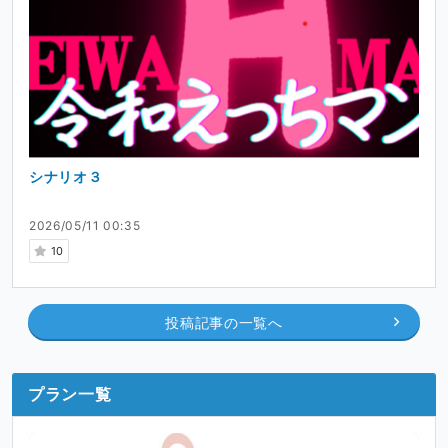
シナリオ３
2026/05/11 00:35
10
投稿記事の一覧へ
プラン一覧