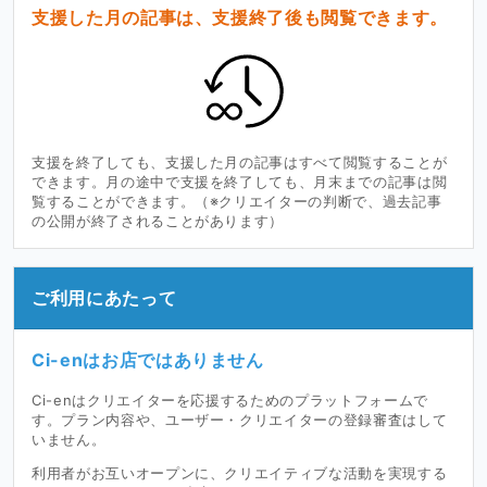
支援した月の記事は、支援終了後も閲覧できます。
支援を終了しても、支援した月の記事はすべて閲覧することが
できます。月の途中で支援を終了しても、月末までの記事は閲
覧することができます。（※クリエイターの判断で、過去記事
の公開が終了されることがあります）
ご利用にあたって
Ci-enはお店ではありません
Ci-enはクリエイターを応援するためのプラットフォームで
す。プラン内容や、ユーザー・クリエイターの登録審査はして
いません。
利用者がお互いオープンに、クリエイティブな活動を実現する