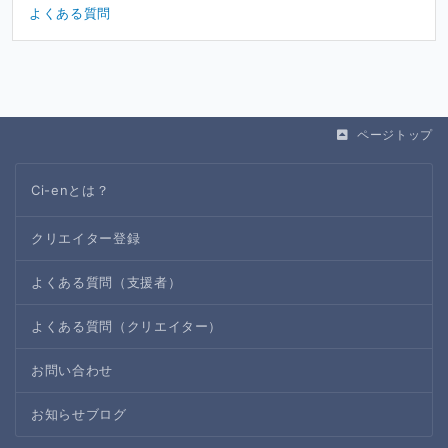
よくある質問
ページトップ
Ci-enとは？
クリエイター登録
よくある質問（支援者）
よくある質問（クリエイター）
お問い合わせ
お知らせブログ