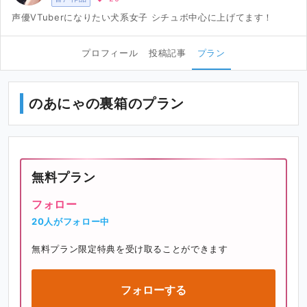
声優VTuberになりたい犬系女子 シチュボ中心に上げてます！
プロフィール
投稿記事
プラン
のあにゃの裏箱のプラン
無料プラン
フォロー
20人がフォロー中
無料プラン限定特典を受け取ることができます
フォローする