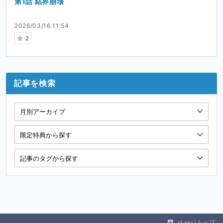
第1話 結界崩壊
2026/03/16 11:54
2
記事を検索
ページトップ