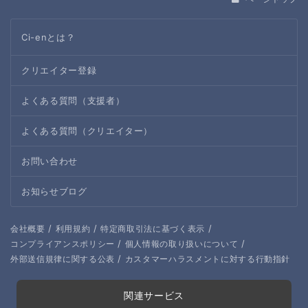
Ci-enとは？
クリエイター登録
よくある質問（支援者）
よくある質問（クリエイター）
お問い合わせ
お知らせブログ
/
/
/
会社概要
利用規約
特定商取引法に基づく表示
/
/
コンプライアンスポリシー
個人情報の取り扱いについて
/
外部送信規律に関する公表
カスタマーハラスメントに対する行動指針
関連サービス