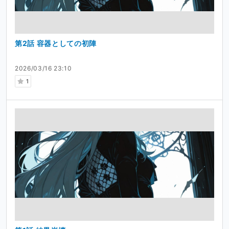
第2話 容器としての初陣
2026/03/16 23:10
1