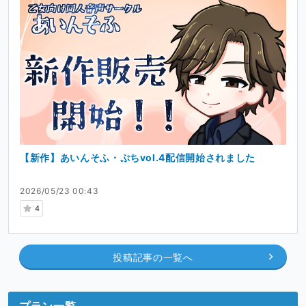
【新作】あいんそふ・ぷちvol.4配信開始されました
2026/05/23 00:43
4
投稿記事の一覧へ
プラン一覧