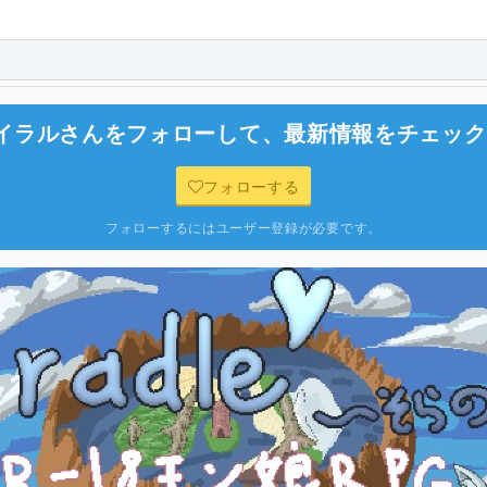
パイラル
さんをフォローして、最新情報をチェック
フォローする
フォローするにはユーザー登録が必要です。