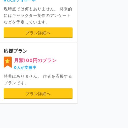
現時点では何もありません。 将来的
にはキャラクター制作のアンケート
などを予定しています。
プラン詳細へ
応援プラン
月額100円のプラン
0人が支援中
特典はありません。 作者を応援する
プランです。
プラン詳細へ