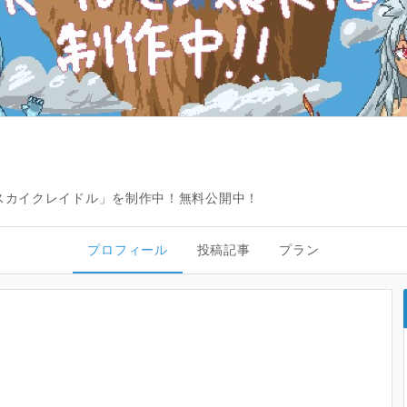
「スカイクレイドル」を制作中！無料公開中！
プロフィール
投稿記事
プラン