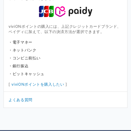
viviONポイントの購入には、上記クレジットカードブランド、
ペイディに加えて、以下の決済方法が選択できます。
電子マネー
ネットバンク
コンビニ前払い
銀行振込
ビットキャッシュ
[
viviONポイントを購入したい
]
よくある質問