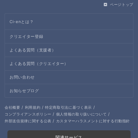
ページトップ
Ci-enとは？
クリエイター登録
よくある質問（支援者）
よくある質問（クリエイター）
お問い合わせ
お知らせブログ
/
/
/
会社概要
利用規約
特定商取引法に基づく表示
/
/
コンプライアンスポリシー
個人情報の取り扱いについて
/
外部送信規律に関する公表
カスタマーハラスメントに対する行動指針
関連サービス