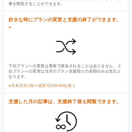
事を閲覧することができます。
好きな時にプランの変更と支援の終了ができます。
※
下位プランへの変更は重複で課金されることはありません。上
位プランへの変更は当月のプラン支援額との差額のみお支払と
なります。
※月末日21:00〜翌月1日00:00を除く
支援した月の記事は、支援終了後も閲覧できます。