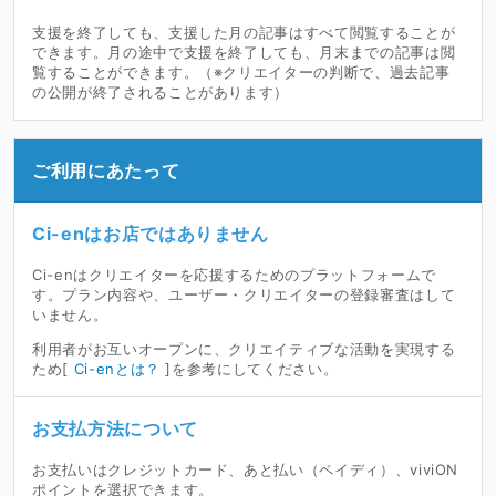
支援を終了しても、支援した月の記事はすべて閲覧することが
できます。月の途中で支援を終了しても、月末までの記事は閲
覧することができます。（※クリエイターの判断で、過去記事
の公開が終了されることがあります）
ご利用にあたって
Ci-enはお店ではありません
Ci-enはクリエイターを応援するためのプラットフォームで
す。プラン内容や、ユーザー・クリエイターの登録審査はして
いません。
利用者がお互いオープンに、クリエイティブな活動を実現する
ため[
Ci-enとは？
]を参考にしてください。
お支払方法について
お支払いはクレジットカード、あと払い（ペイディ）、viviON
ポイントを選択できます。