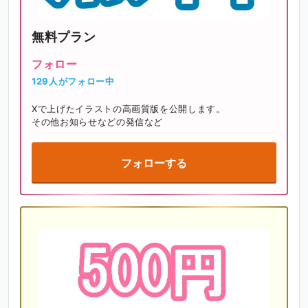
無料プラン
フォロー
129人がフォロー中
Xで上げたイラストの高画質版を公開します。

その他お知らせなどの発信など
フォローする