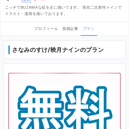
ニッチでBUZAMAな絵を主に描いてます。 現在二次創作メインで
イラスト・漫画を描いております。
プロフィール
投稿記事
プラン
さなみのすけ/映月ナインのプラン