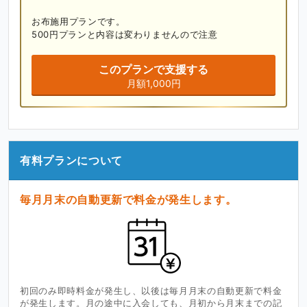
お布施用プランです。

500円プランと内容は変わりませんので注意
このプランで支援する
月額1,000円
有料プランについて
毎月月末の自動更新で料金が発生します。
初回のみ即時料金が発生し、以後は毎月月末の自動更新で料金
が発生します。月の途中に入会しても、月初から月末までの記