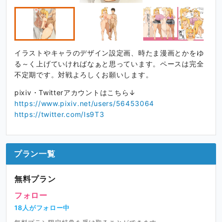
イラストやキャラのデザイン設定画、時たま漫画とかをゆ
る～く上げていければなぁと思っています。ペースは完全
不定期です。対戦よろしくお願いします。
pixiv・Twitterアカウントはこちら↓
https://www.pixiv.net/users/56453064
https://twitter.com/Is9T3
プラン一覧
無料プラン
フォロー
18人がフォロー中