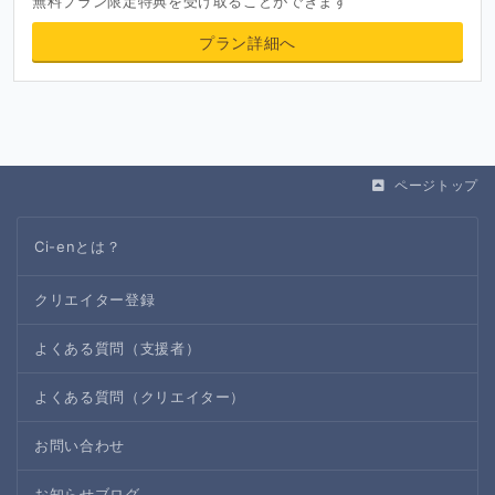
無料プラン限定特典を受け取ることができます
プラン詳細へ
ページトップ
Ci-enとは？
クリエイター登録
よくある質問（支援者）
よくある質問（クリエイター）
お問い合わせ
お知らせブログ