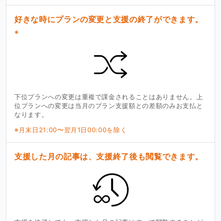
好きな時にプランの変更と支援の終了ができます。
※
下位プランへの変更は重複で課金されることはありません。上
位プランへの変更は当月のプラン支援額との差額のみお支払と
なります。
※月末日21:00〜翌月1日00:00を除く
支援した月の記事は、支援終了後も閲覧できます。