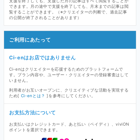
支援を終了しても、支援した月の記事はすべて閲覧することが
できます。月の途中で支援を終了しても、月末までの記事は閲
覧することができます。（※クリエイターの判断で、過去記事
の公開が終了されることがあります）
ご利用にあたって
Ci-enはお店ではありません
Ci-enはクリエイターを応援するためのプラットフォームで
す。プラン内容や、ユーザー・クリエイターの登録審査はして
いません。
利用者がお互いオープンに、クリエイティブな活動を実現する
ため[
Ci-enとは？
]を参考にしてください。
お支払方法について
お支払いはクレジットカード、あと払い（ペイディ）、viviON
ポイントを選択できます。