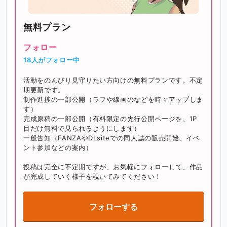
無料プラン
フォロー
18人がフォロー中
活動をのんびり見守りたい方向けの無料プランです。不定
期更新です。

制作進捗の一部公開（ラフや線画のなどを時々アップしま
す）

完成原稿の一部公開（有料限定の先行公開ページを、1P
目だけ無料で見られるようにします）

一般告知（FANZAやDLsiteでの同人誌の販売開始、イベ
ント参加などの案内）

投稿は完全に不定期ですが、お気軽にフォローして、作品
が完成していく様子を覗いてみてください！
フォローする