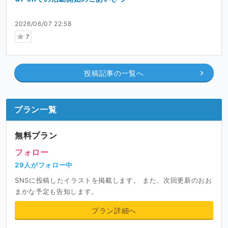
2026/06/07 22:58
7
投稿記事の一覧へ
プラン一覧
無料プラン
フォロー
29人がフォロー中
SNSに投稿したイラストを掲載します。 また、次回更新のおお
まかな予定も告知します。
プラン詳細へ