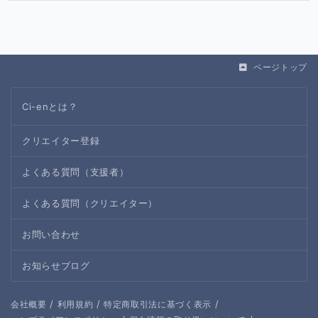
ページトップ
Ci-enとは？
クリエイター登録
よくある質問（支援者）
よくある質問（クリエイター）
お問い合わせ
お知らせブログ
/
/
/
会社概要
利用規約
特定商取引法に基づく表示