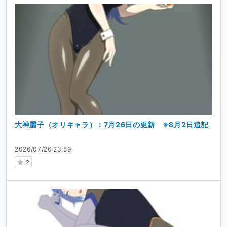
大神麗子（オリキャラ）：7月26日の更新 ※8月2日追記
2026/07/26 23:59
2