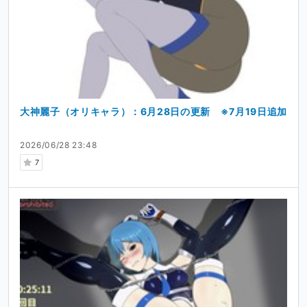
大神麗子（オリキャラ）：6月28日の更新 ※7月19日追加
2026/06/28 23:48
7