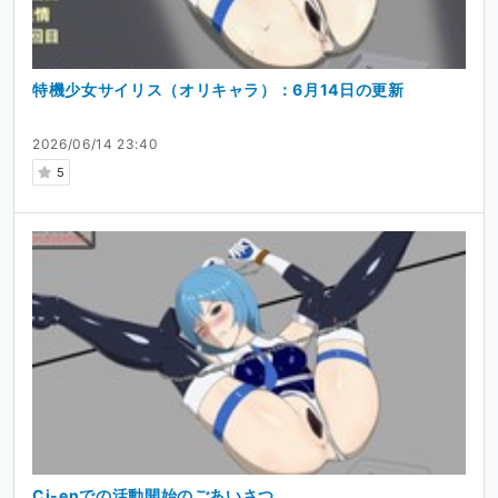
特機少女サイリス（オリキャラ）：6月14日の更新
2026/06/14 23:40
5
Ci-enでの活動開始のごあいさつ