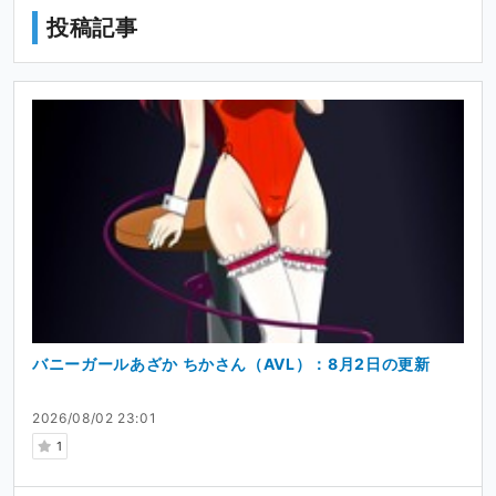
投稿記事
バニーガールあざか ちかさん（AVL）：8月2日の更新
2026/08/02 23:01
1