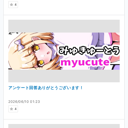
4
アンケート回答ありがとうございます！
2026/06/10 01:23
4