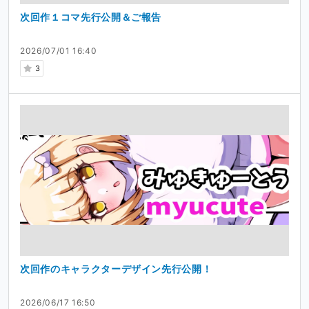
次回作１コマ先行公開＆ご報告
2026/07/01 16:40
3
次回作のキャラクターデザイン先行公開！
2026/06/17 16:50