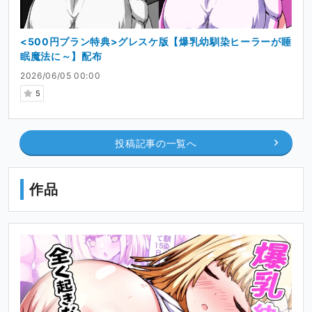
<500円プラン特典>グレスケ版【爆乳幼馴染ヒーラーが睡
眠魔法に～】配布
2026/06/05 00:00
5
投稿記事の一覧へ
作品