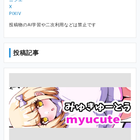
X
PIXIV
投稿物のAI学習や二次利用などは禁止です
投稿記事