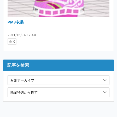
PM♪衣装
2011/12/04 17:40
0
記事を検索