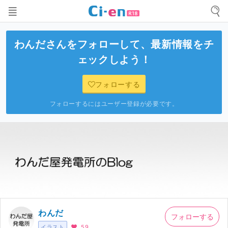
わんだ
さんをフォローして、最新情報をチ
ェックしよう！
フォローする
フォローするにはユーザー登録が必要です。
わんだ
フォローする
イラスト
59