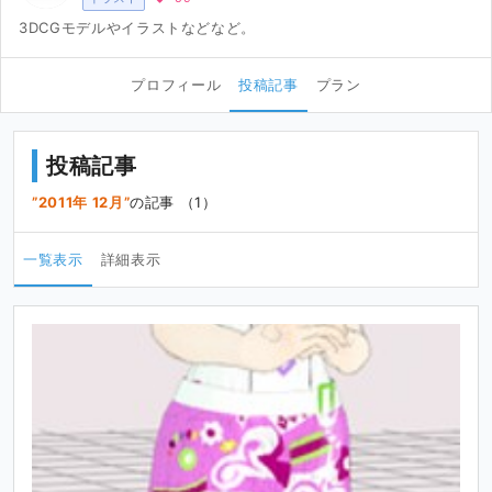
3DCGモデルやイラストなどなど。
プロフィール
投稿記事
プラン
投稿記事
2011年 12月
の記事 （1）
一覧表示
詳細表示