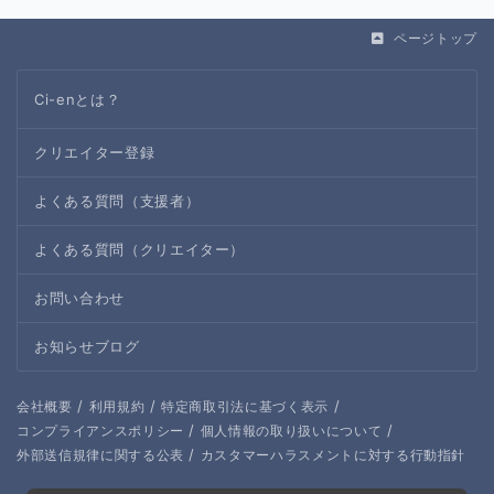
ページトップ
Ci-enとは？
クリエイター登録
よくある質問（支援者）
よくある質問（クリエイター）
お問い合わせ
お知らせブログ
/
/
/
会社概要
利用規約
特定商取引法に基づく表示
/
/
コンプライアンスポリシー
個人情報の取り扱いについて
/
外部送信規律に関する公表
カスタマーハラスメントに対する行動指針