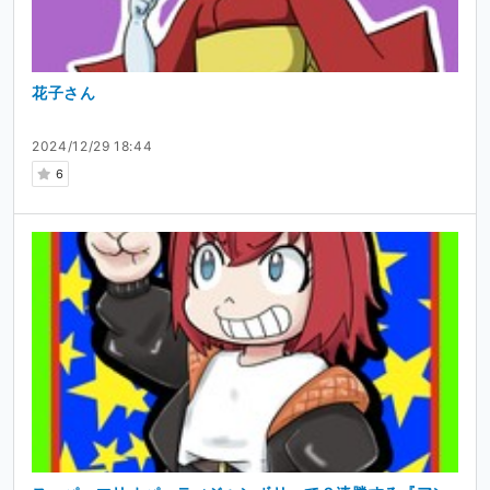
花子さん
2024/12/29 18:44
6