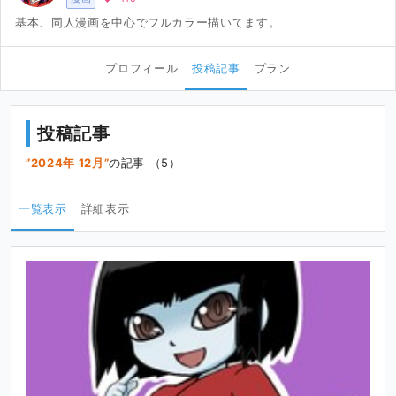
基本、同人漫画を中心でフルカラー描いてます。
プロフィール
投稿記事
プラン
投稿記事
2024年 12月
の記事 （5）
一覧表示
詳細表示