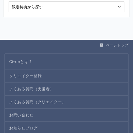
ページトップ
Ci-enとは？
クリエイター登録
よくある質問（支援者）
よくある質問（クリエイター）
お問い合わせ
お知らせブログ