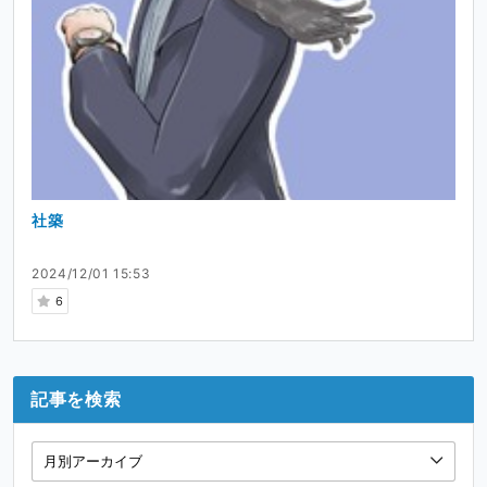
社築
2024/12/01 15:53
6
記事を検索