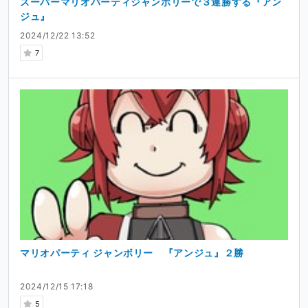
スーパーマリオパーティジャンボリーで３連勝する『アン
ジュ』
2024/12/22 13:52
7
マリオパーティ ジャンボリー 『アンジュ』２勝
2024/12/15 17:18
5