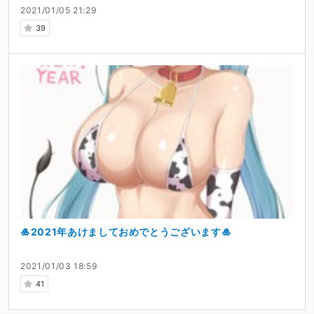
2021/01/05 21:29
39
🎍2021年あけましておめでとうございます🎍
2021/01/03 18:59
41