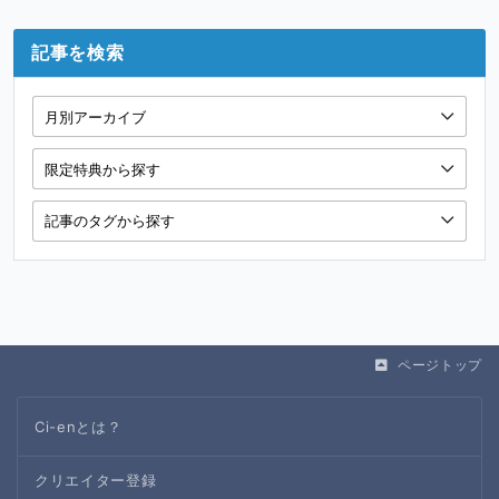
記事を検索
ページトップ
Ci-enとは？
クリエイター登録