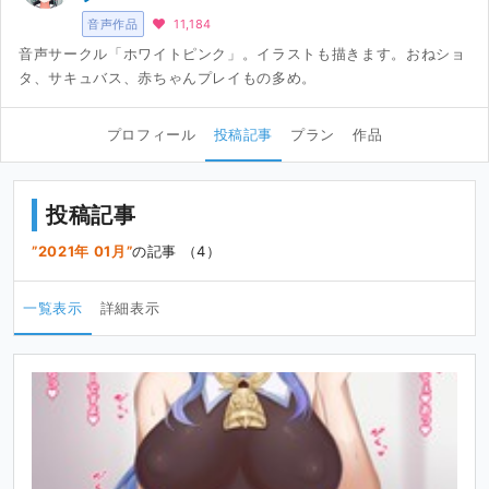
音声作品
11,184
音声サークル「ホワイトピンク」。イラストも描きます。おねショ
タ、サキュバス、赤ちゃんプレイもの多め。
プロフィール
投稿記事
プラン
作品
投稿記事
2021年 01月
の記事 （4）
一覧表示
詳細表示