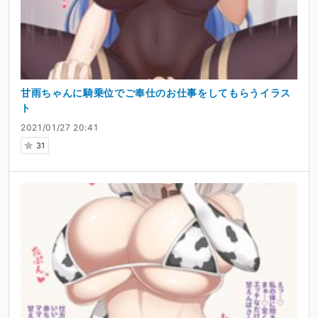
甘雨ちゃんに騎乗位でご奉仕のお仕事をしてもらうイラス
ト
2021/01/27 20:41
31