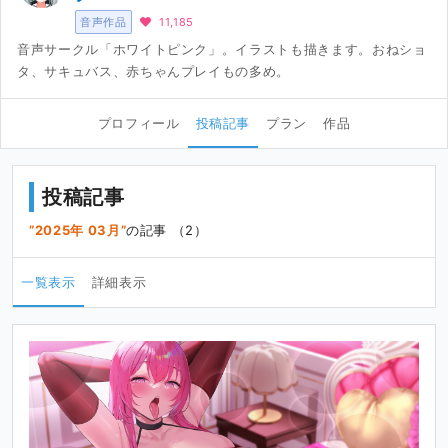
音声作品
11,185
音声サークル「ホワイトピンク」。イラストも描きます。おねショ
タ、サキュバス、赤ちゃんプレイもの多め。
プロフィール
投稿記事
プラン
作品
投稿記事
2025年 03月
の記事 （2）
一覧表示
詳細表示