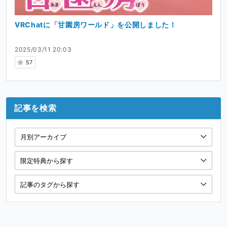
VRChatに「甘園房ワールド」を公開しました！
2025/03/11 20:03
57
記事を検索