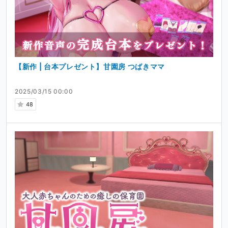
【新作 | 台本プレゼント】甘園房 つばきママ
2025/03/15 00:00
48