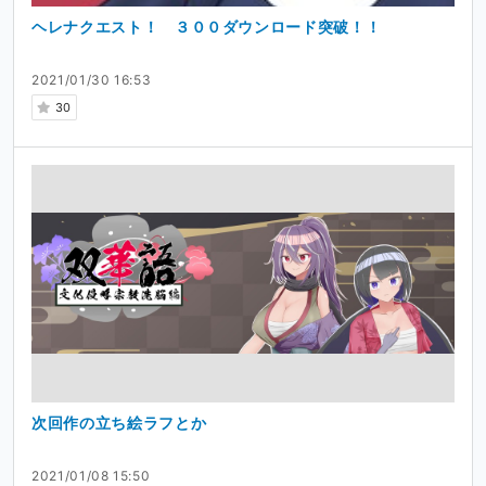
ヘレナクエスト！ ３００ダウンロード突破！！
2021/01/30 16:53
30
次回作の立ち絵ラフとか
2021/01/08 15:50