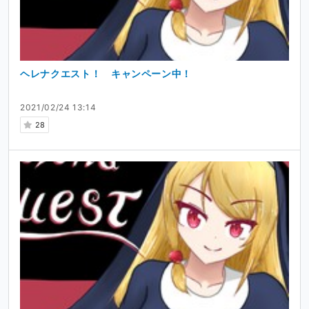
ヘレナクエスト！ キャンペーン中！
2021/02/24 13:14
28