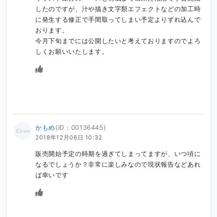
したのですが、汁や描き文字類エフェクトなどの加工時
に発生する修正で手間取ってしまい予定よりずれ込んで
おります。

今月下旬までには公開したいと考えておりますのでよろ
しくお願いいたします。
かもめ
(ID：00136445)
2018年12月06日 10:32
販売開始予定の時期を過ぎてしまってますが、いつ頃に
なるでしょうか？非常に楽しみなので現状報告などあれ
ば幸いです