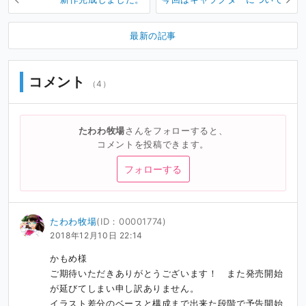
最新の記事
コメント
（4）
たわわ牧場
さんをフォローすると、
コメントを投稿できます。
フォローする
たわわ牧場
(ID：00001774)
2018年12月10日 22:14
かもめ様

ご期待いただきありがとうございます！　また発売開始
が延びてしまい申し訳ありません。

イラスト差分のベースと構成まで出来た段階で予告開始