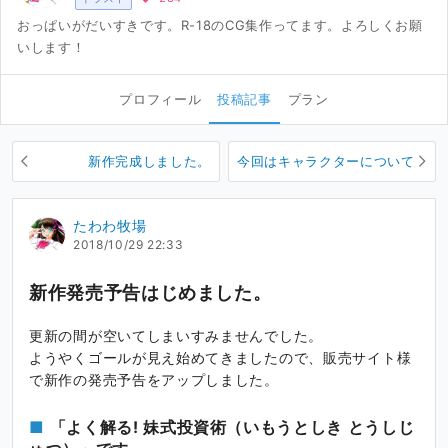
おっぱいがだいすきです。R-18のCG集作ってます。よろしくお願
いします！
プロフィール
投稿記事
プラン
新作完成しました。
今回はキャラクターについて
たわわ牧場
2018/10/29 22:33
新作発売予告はじめました。
更新の間が空いてしまいすみませんでした。
ようやくゴールが見え始めてきましたので、販売サイト様
で新作の発売予告をアップしました。
「よく解る! 妹式投資術（いもうとしき とうしじ