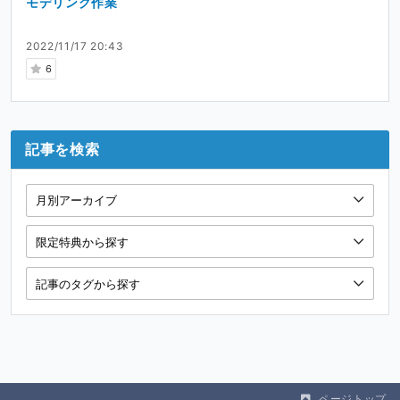
モデリング作業
2022/11/17 20:43
6
記事を検索
ページトップ