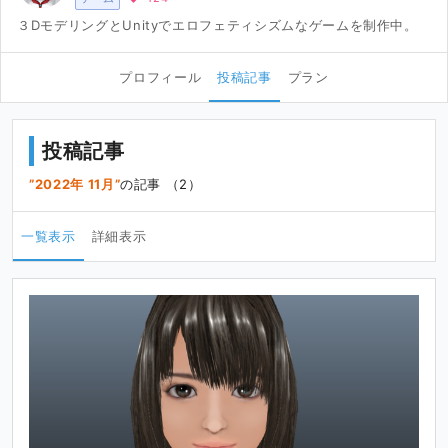
３DモデリングとUnityでエロフェティシズムなゲームを制作中。
プロフィール
投稿記事
プラン
投稿記事
2022年 11月
の記事 （2）
一覧表示
詳細表示