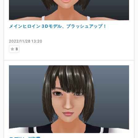
メインヒロイン３Dモデル、ブラッシュアップ！
2022/11/28 13:20
8