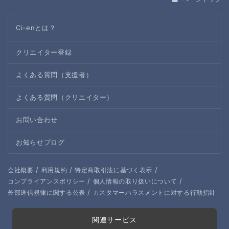
Ci-enとは？
クリエイター登録
よくある質問（支援者）
よくある質問（クリエイター）
お問い合わせ
お知らせブログ
/
/
/
会社概要
利用規約
特定商取引法に基づく表示
/
/
コンプライアンスポリシー
個人情報の取り扱いについて
/
外部送信規律に関する公表
カスタマーハラスメントに対する行動指針
関連サービス