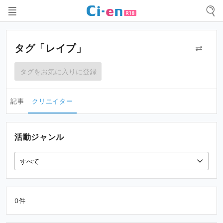
タグ「レイプ」
タグをお気に入りに登録
記事
クリエイター
活動ジャンル
0件