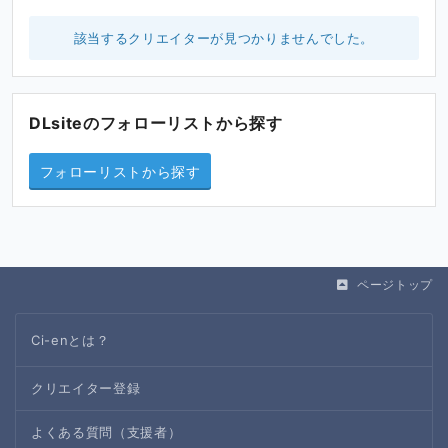
該当するクリエイターが見つかりませんでした。
DLsiteのフォローリストから探す
フォローリストから探す
ページトップ
Ci-enとは？
クリエイター登録
よくある質問（支援者）