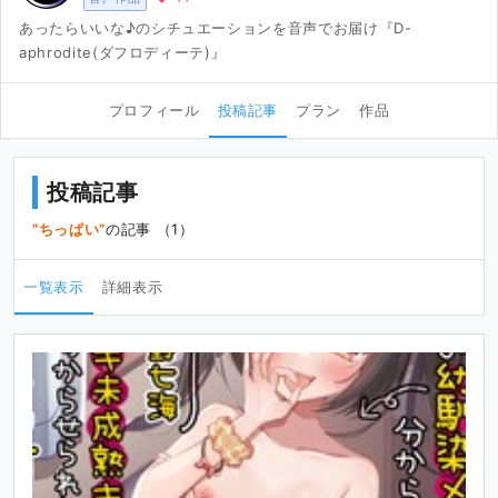
あったらいいな♪のシチュエーションを音声でお届け『D-
aphrodite(ダフロディーテ)』
プロフィール
投稿記事
プラン
作品
投稿記事
ちっぱい
の記事 （1）
一覧表示
詳細表示