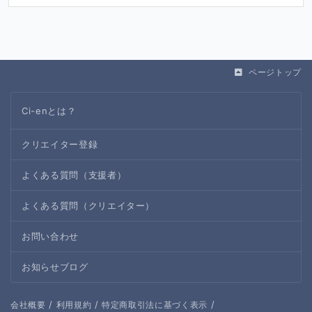
ページトップ
Ci-enとは？
クリエイター登録
よくある質問（支援者）
よくある質問（クリエイター）
お問い合わせ
お知らせブログ
/
/
/
会社概要
利用規約
特定商取引法に基づく表示