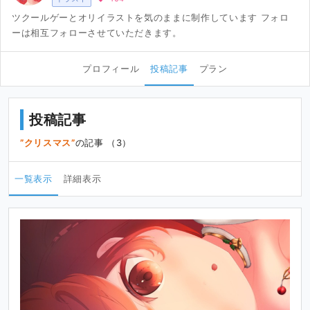
ツクールゲーとオリイラストを気のままに制作しています フォロ
ーは相互フォローさせていただきます。
プロフィール
投稿記事
プラン
投稿記事
クリスマス
の記事 （3）
一覧表示
詳細表示