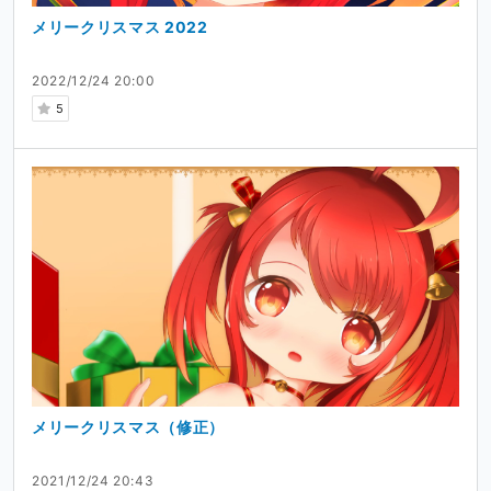
メリークリスマス 2022
2022/12/24 20:00
5
メリークリスマス（修正）
2021/12/24 20:43