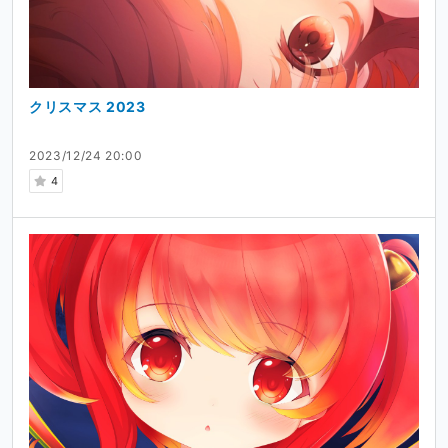
クリスマス 2023
2023/12/24 20:00
4