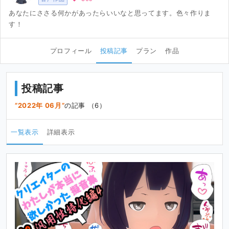
あなたにささる何かがあったらいいなと思ってます。色々作りま
す！
プロフィール
投稿記事
プラン
作品
投稿記事
2022年 06月
の記事 （6）
一覧表示
詳細表示