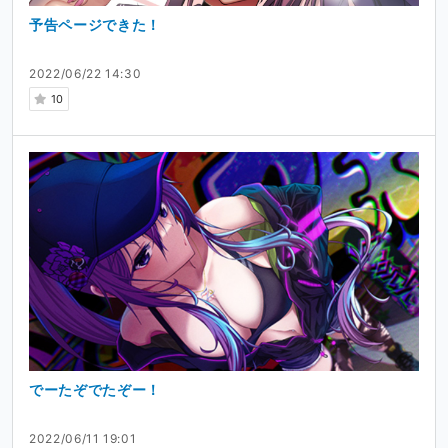
予告ページできた！
2022/06/22 14:30
10
でーたぞでたぞー！
2022/06/11 19:01