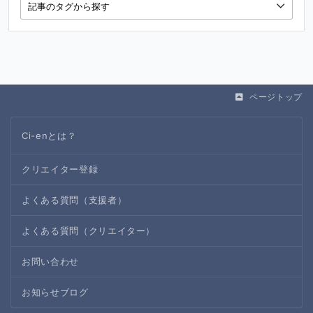
ページトップ
Ci-enとは？
クリエイター登録
よくある質問（支援者）
よくある質問（クリエイター）
お問い合わせ
お知らせブログ