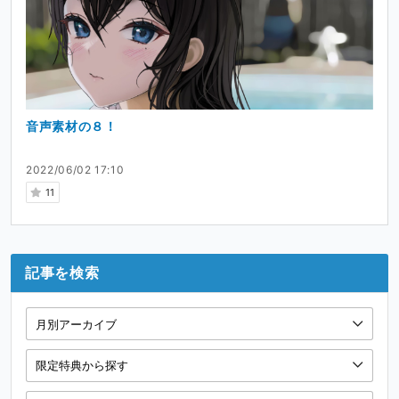
音声素材の８！
2022/06/02 17:10
11
記事を検索