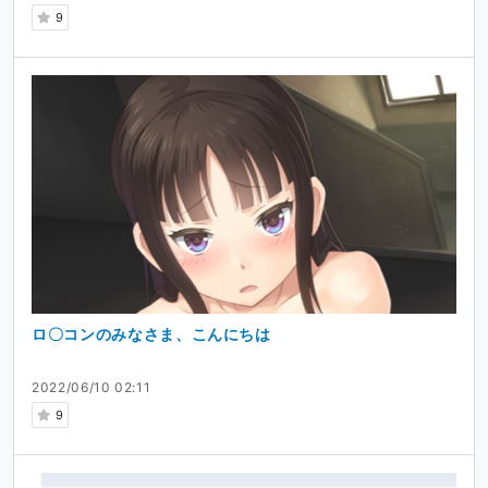
9
ロ〇コンのみなさま、こんにちは
2022/06/10 02:11
9