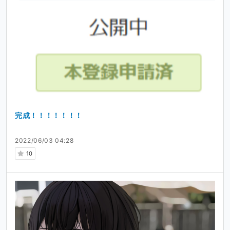
完成！！！！！！！
2022/06/03 04:28
10