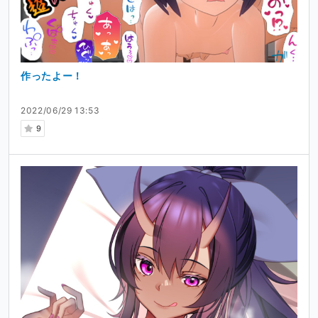
作ったよー！
2022/06/29 13:53
9