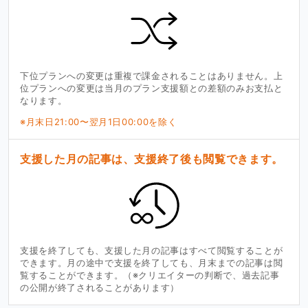
下位プランへの変更は重複で課金されることはありません。上
位プランへの変更は当月のプラン支援額との差額のみお支払と
なります。
※月末日21:00〜翌月1日00:00を除く
支援した月の記事は、支援終了後も閲覧できます。
支援を終了しても、支援した月の記事はすべて閲覧することが
できます。月の途中で支援を終了しても、月末までの記事は閲
覧することができます。（※クリエイターの判断で、過去記事
の公開が終了されることがあります）