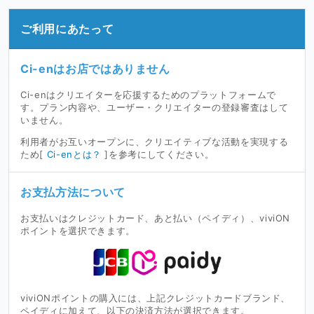
ご利用にあたって
Ci-enはお店ではありません
Ci-enはクリエイターを応援するためのプラットフォームで
す。プラン内容や、ユーザー・クリエイターの登録審査はして
いません。
利用者がお互いオープンに、クリエイティブな活動を実現する
ため[
Ci-enとは？
]を参考にしてください。
お支払方法について
お支払いはクレジットカード、あと払い（ペイディ）、viviON
ポイントを選択できます。
viviONポイントの購入には、上記クレジットカードブランド、
ペイディに加えて、以下の決済方法が選択できます。