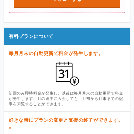
有料プランについて
毎月月末の自動更新で料金が発生します。
初回のみ即時料金が発生し、以後は毎月月末の自動更新で料金
が発生します。月の途中に入会しても、月初から月末までの記
事を閲覧することができます。
好きな時にプランの変更と支援の終了ができます。
※