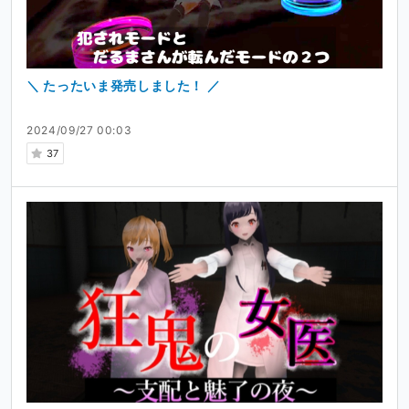
＼ たったいま発売しました！ ／
2024/09/27 00:03
37