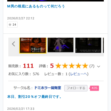
M男の根底にあるものって何だろう
2026/02/27 22:12
24
本日、割引20％オフ最終日です。
2026/02/21 17:33