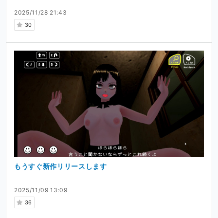
2025/11/28 21:43
30
もうすぐ新作リリースします
2025/11/09 13:09
36