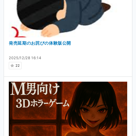
発売延期のお詫びの体験版公開
2025/12/28 16:14
22