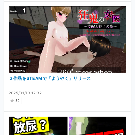
２作品をSTEAMで「ようやく」リリース
2025/01/13 17:32
32