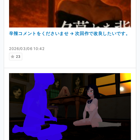
辛辣コメントをくださいませ → 次回作で改良したいです。
2026/03/06 10:42
23