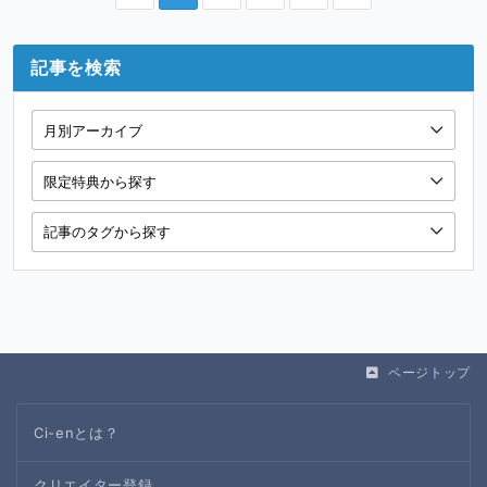
記事を検索
ページトップ
Ci-enとは？
クリエイター登録