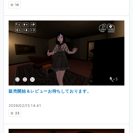
14
販売開始＆レビューお待ちしております。
2026/02/15 14:41
23