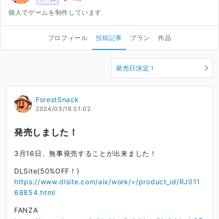
個人でゲームを制作しています
プロフィール
投稿記事
プラン
作品
発売日決定！
ForestSnack
2024/03/16 01:02
発売しました！
3月16日、無事発売することが出来ました！
DLSite(50%OFF！)
https://www.dlsite.com/aix/work/=/product_id/RJ011
68854.html
FANZA