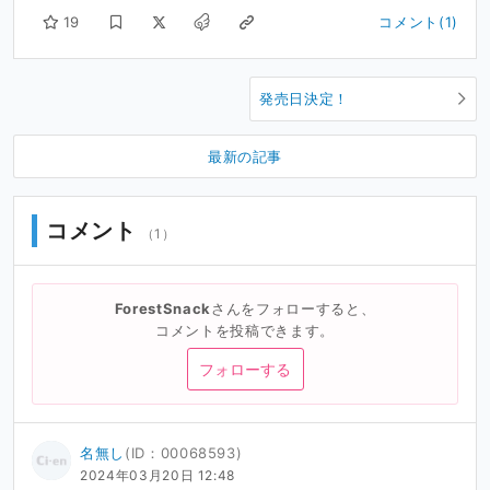
19
コメント(1)
発売日決定！
最新の記事
コメント
（1）
ForestSnack
さんをフォローすると、
コメントを投稿できます。
フォローする
名無し
(ID：00068593)
2024年03月20日 12:48