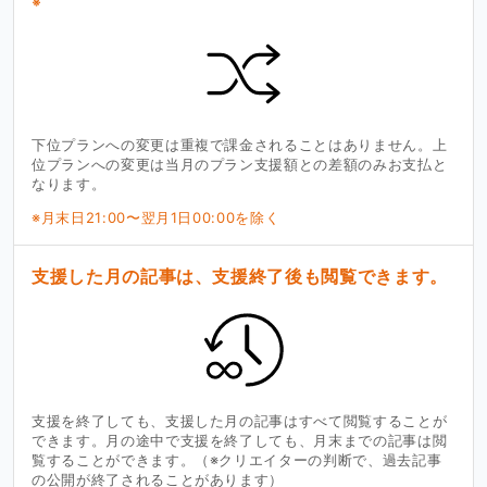
※
下位プランへの変更は重複で課金されることはありません。上
位プランへの変更は当月のプラン支援額との差額のみお支払と
なります。
※月末日21:00〜翌月1日00:00を除く
支援した月の記事は、支援終了後も閲覧できます。
支援を終了しても、支援した月の記事はすべて閲覧することが
できます。月の途中で支援を終了しても、月末までの記事は閲
覧することができます。（※クリエイターの判断で、過去記事
の公開が終了されることがあります）