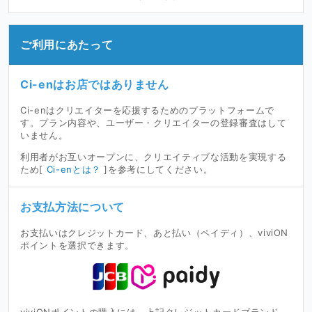
ご利用にあたって
Ci-enはお店ではありません
Ci-enはクリエイターを応援するためのプラットフォームで
す。プラン内容や、ユーザー・クリエイターの登録審査はして
いません。
利用者がお互いオープンに、クリエイティブな活動を実現する
ため[
Ci-enとは？
]を参考にしてください。
お支払方法について
お支払いはクレジットカード、あと払い（ペイディ）、viviON
ポイントを選択できます。