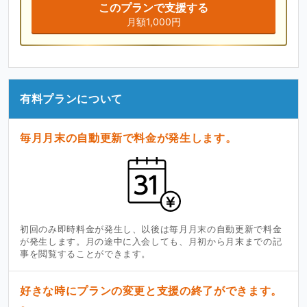
このプランで支援する
月額1,000円
有料プランについて
毎月月末の自動更新で料金が発生します。
初回のみ即時料金が発生し、以後は毎月月末の自動更新で料金
が発生します。月の途中に入会しても、月初から月末までの記
事を閲覧することができます。
好きな時にプランの変更と支援の終了ができます。