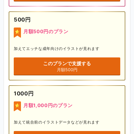
500円
月額500円のプラン
加えてエッチな成年向けのイラストが見れます
このプランで支援する
月額500円
1000円
月額1,000円のプラン
加えて統合前のイラストデータなどが見れます