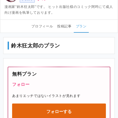
漫画家“鈴木狂太郎”です。 ヒット出版社様のコミック阿吽にて成人
向け漫画を執筆しております。
プロフィール
投稿記事
プラン
鈴木狂太郎のプラン
無料プラン
フォロー
あまりエッチではないイラストが見れます
フォローする