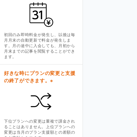
初回のみ即時料金が発生し、以後は毎
月月末の自動更新で料金が発生しま
す。月の途中に入会しても、月初から
月末までの記事を閲覧することができ
ます。
好きな時にプランの変更と支援
の終了ができます。
※
下位プランへの変更は重複で課金され
ることはありません。上位プランへの
変更は当月のプラン支援額との差額の