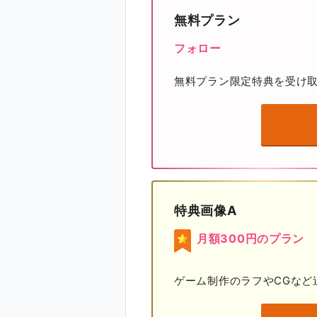
無料プラン
フォロー
無料プラン限定特典を受け
特典画像A
月額300円のプラン
ゲーム制作のラフやCGなど