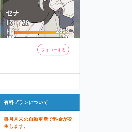
フォローする
有料プランについて
毎月月末の自動更新で料金が発
生します。