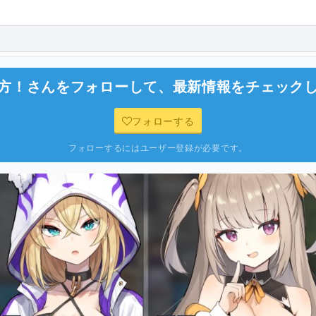
方！
さんをフォローして、最新情報をチェック
フォローする
フォローするにはユーザー登録が必要です。