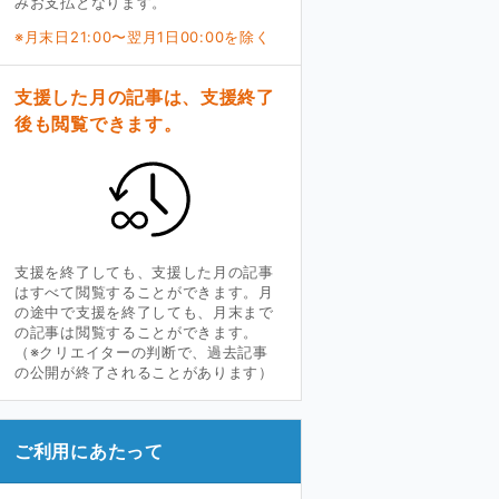
みお支払となります。
※月末日21:00〜翌月1日00:00を除く
支援した月の記事は、支援終了
後も閲覧できます。
支援を終了しても、支援した月の記事
はすべて閲覧することができます。月
の途中で支援を終了しても、月末まで
の記事は閲覧することができます。
（※クリエイターの判断で、過去記事
の公開が終了されることがあります）
ご利用にあたって