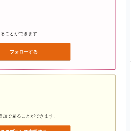
取ることができます
フォローする
追加で見ることができます。