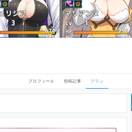
プロフィール
投稿記事
プラン