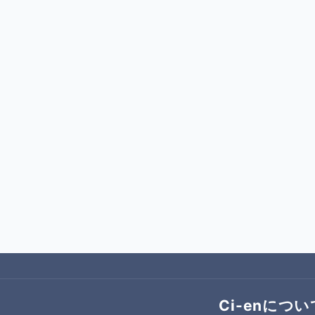
Ci-enについ