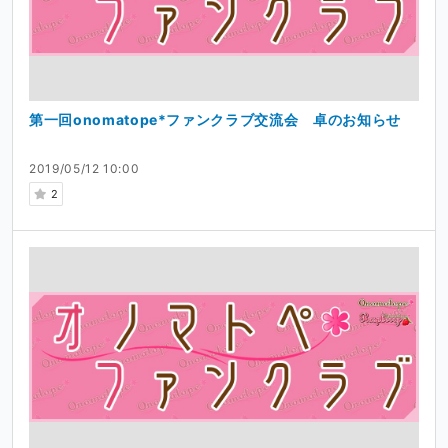
第一回onomatope*ファンクラブ交流会 卓のお知らせ
2019/05/12 10:00
2