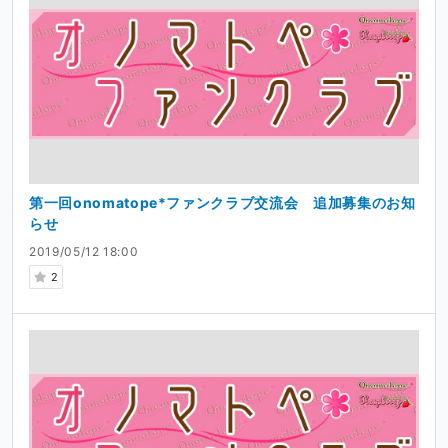
第一回onomatope*ファンクラブ交流会 追加募集のお知
らせ
2019/05/12 18:00
2