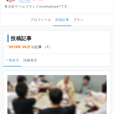
美少女ゲームブランドonomatope*です。
プロフィール
投稿記事
プラン
投稿記事
2019年 05月
の記事 （7）
一覧表示
詳細表示