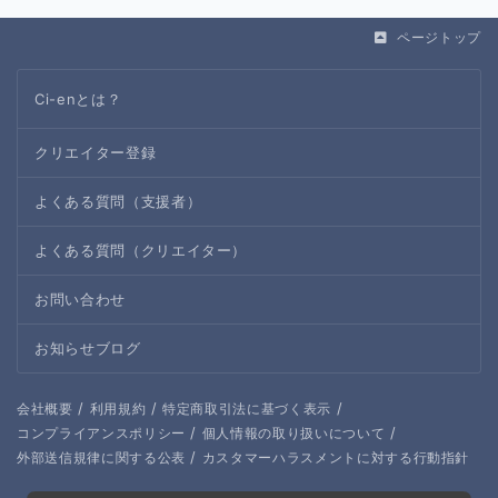
ページトップ
Ci-enとは？
クリエイター登録
よくある質問（支援者）
よくある質問（クリエイター）
お問い合わせ
お知らせブログ
/
/
/
会社概要
利用規約
特定商取引法に基づく表示
/
/
コンプライアンスポリシー
個人情報の取り扱いについて
/
外部送信規律に関する公表
カスタマーハラスメントに対する行動指針