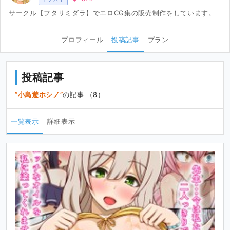
サークル【フタリミダラ】でエロCG集の販売制作をしています。
プロフィール
投稿記事
プラン
投稿記事
小鳥遊ホシノ
の記事 （8）
一覧表示
詳細表示