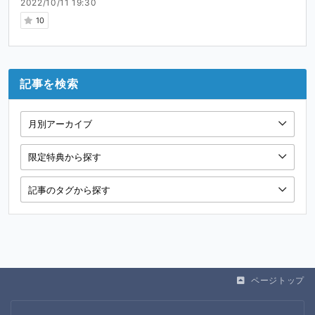
2022/10/11 19:30
10
記事を検索
ページトップ