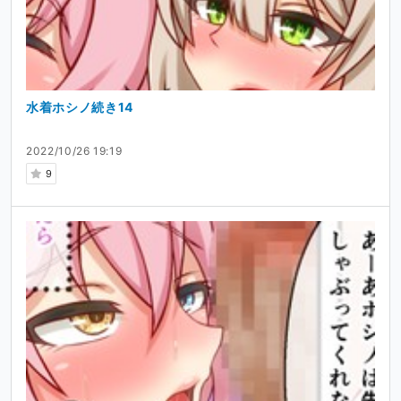
水着ホシノ続き14
2022/10/26 19:19
9