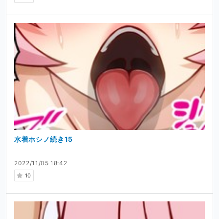
水着ホシノ続き15
2022/11/05 18:42
10