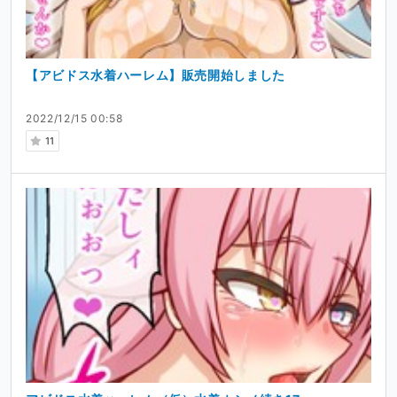
【アビドス水着ハーレム】販売開始しました
2022/12/15 00:58
11