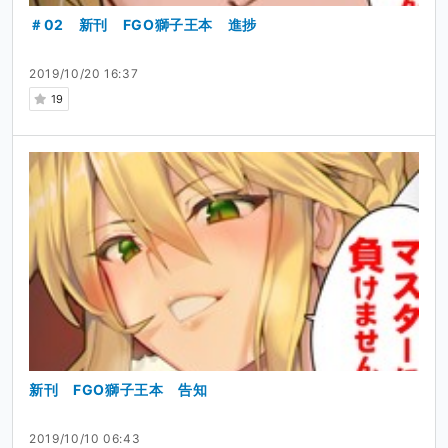
＃02 新刊 FGO獅子王本 進捗
2019/10/20 16:37
19
新刊 FGO獅子王本 告知
2019/10/10 06:43