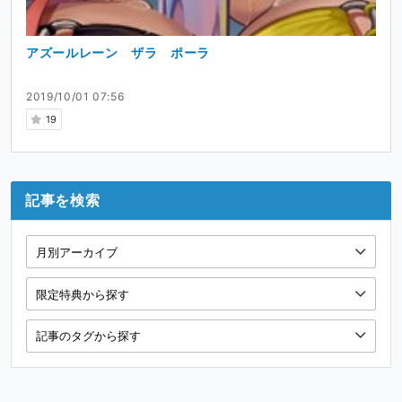
アズールレーン ザラ ポーラ
2019/10/01 07:56
19
記事を検索