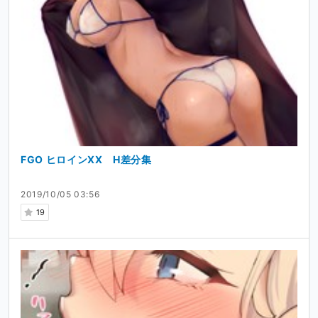
FGO ヒロインXX H差分集
2019/10/05 03:56
19