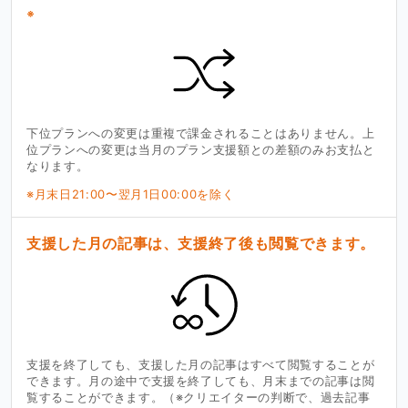
※
下位プランへの変更は重複で課金されることはありません。上
位プランへの変更は当月のプラン支援額との差額のみお支払と
なります。
※月末日21:00〜翌月1日00:00を除く
支援した月の記事は、支援終了後も閲覧できます。
支援を終了しても、支援した月の記事はすべて閲覧することが
できます。月の途中で支援を終了しても、月末までの記事は閲
覧することができます。（※クリエイターの判断で、過去記事