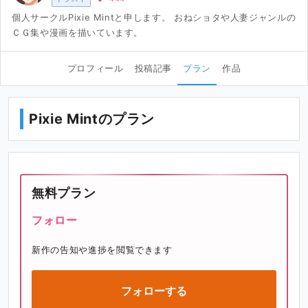
個人サークルPixie Mintと申します。 おねショタや人妻ジャンルの
ＣＧ集や漫画を描いています。
プロフィール
投稿記事
プラン
作品
Pixie Mintのプラン
無料プラン
フォロー
新作の告知や進捗を閲覧できます
フォローする