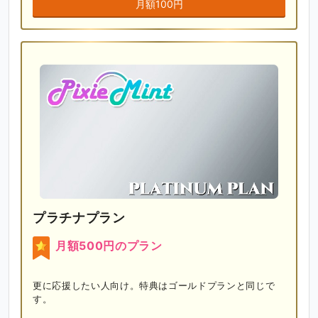
月額100円
プラチナプラン
月額500円のプラン
更に応援したい人向け。特典はゴールドプランと同じで
す。