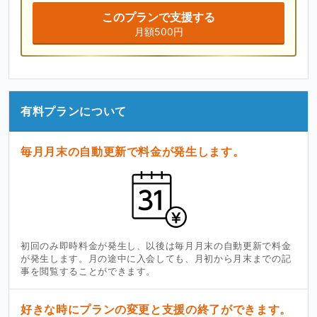
このプランで支援する
月額500円
有料プランについて
毎月月末の自動更新で料金が発生します。
初回のみ即時料金が発生し、以後は毎月月末の自動更新で料金
が発生します。月の途中に入会しても、月初から月末までの記
事を閲覧することができます。
好きな時にプランの変更と支援の終了ができます。