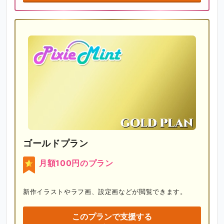
ゴールドプラン
月額100円のプラン
新作イラストやラフ画、設定画などが閲覧できます。
このプランで支援する