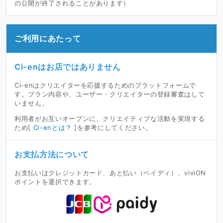
の公開が終了されることがあります）
ご利用にあたって
Ci-enはお店ではありません
Ci-enはクリエイターを応援するためのプラットフォームで
す。プラン内容や、ユーザー・クリエイターの登録審査はして
いません。
利用者がお互いオープンに、クリエイティブな活動を実現する
ため[
Ci-enとは？
]を参考にしてください。
お支払方法について
お支払いはクレジットカード、あと払い（ペイディ）、viviON
ポイントを選択できます。