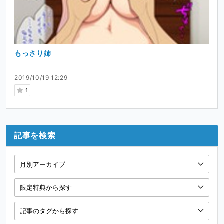
もっさり姉
2019/10/19 12:29
1
記事を検索