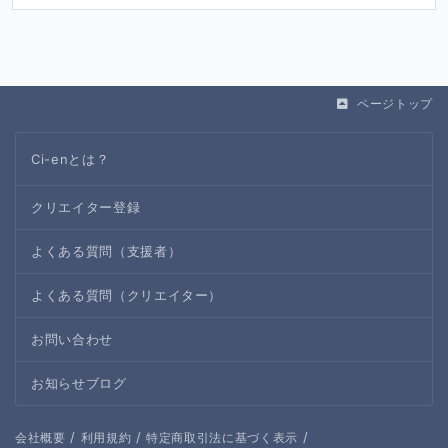
ページトップ
Ci-enとは？
クリエイター登録
よくある質問（支援者）
よくある質問（クリエイター）
お問い合わせ
お知らせブログ
/
/
/
会社概要
利用規約
特定商取引法に基づく表示