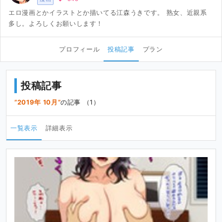
エロ漫画とかイラストとか描いてる江森うきです。 熟女、近親系
多し。よろしくお願いします！
プロフィール
投稿記事
プラン
投稿記事
2019年 10月
の記事 （1）
一覧表示
詳細表示