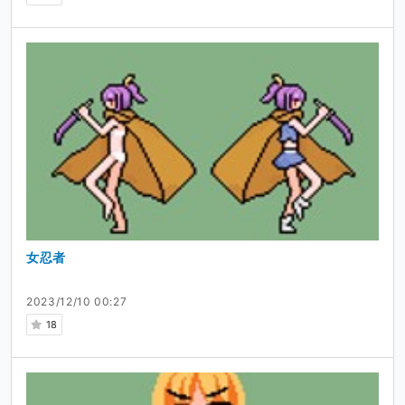
女忍者
2023/12/10 00:27
18