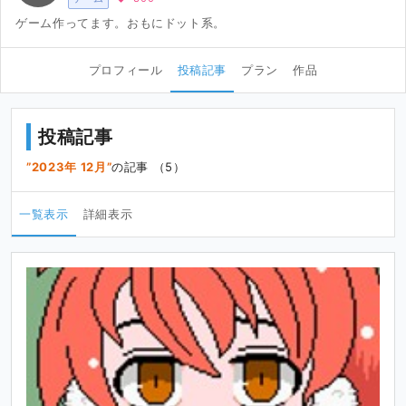
ゲーム作ってます。おもにドット系。
プロフィール
投稿記事
プラン
作品
投稿記事
2023年 12月
の記事 （5）
一覧表示
詳細表示