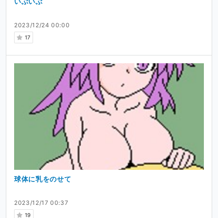
いぶいぶ
2023/12/24 00:00
17
球体に乳をのせて
2023/12/17 00:37
19