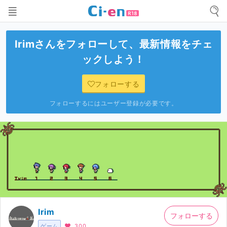
Irim
さんをフォローして、最新情報をチェ
ックしよう！
フォローする
フォローするにはユーザー登録が必要です。
Irim
フォローする
ゲーム
300