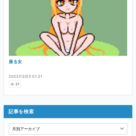
座る女
2023/12/03 01:21
21
記事を検索