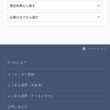
ページトップ
Ci-enとは？
クリエイター登録
よくある質問（支援者）
よくある質問（クリエイター）
お問い合わせ