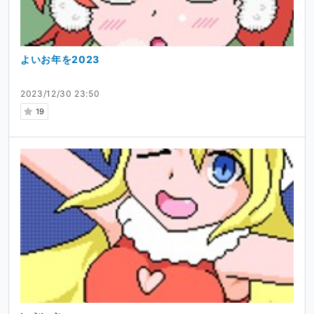
よいお年を2023
2023/12/30 23:50
19