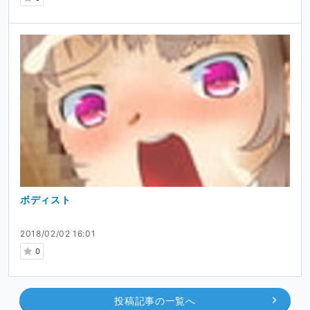
ボディスト
2018/02/02 16:01
0
投稿記事の一覧へ