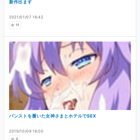
新作出ます
2021/01/07 16:42
11
パンストを履いた女神さまとホテルでSEX
2019/10/09 16:00
0