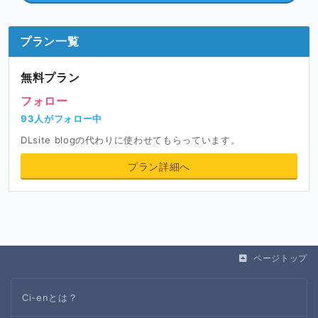
プラン一覧
無料プラン
フォロー
93人がフォロー中
DLsite blogの代わりに使わせてもらっています。
プラン詳細へ
ページトップ
Ci-enとは？