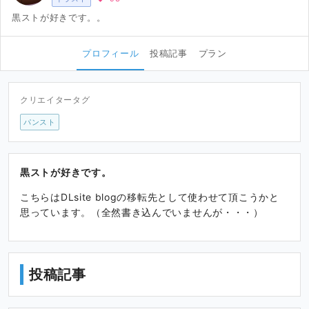
黒ストが好きです。。
プロフィール
投稿記事
プラン
クリエイタータグ
パンスト
黒ストが好きです。
こちらはDLsite blogの移転先として使わせて頂こうかと
思っています。（全然書き込んでいませんが・・・）
投稿記事