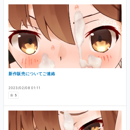
新作販売についてご連絡
2023/02/08 01:11
5