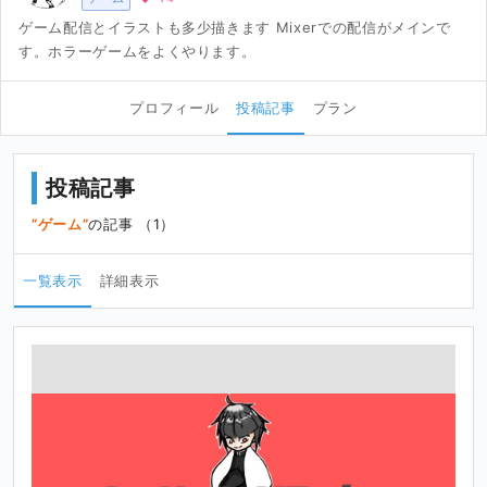
ゲーム配信とイラストも多少描きます Mixerでの配信がメインで
す。ホラーゲームをよくやります。
プロフィール
投稿記事
プラン
投稿記事
ゲーム
の記事 （1）
一覧表示
詳細表示