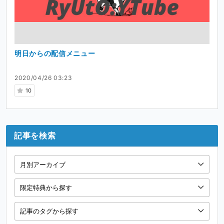
明日からの配信メニュー
2020/04/26 03:23
10
記事を検索