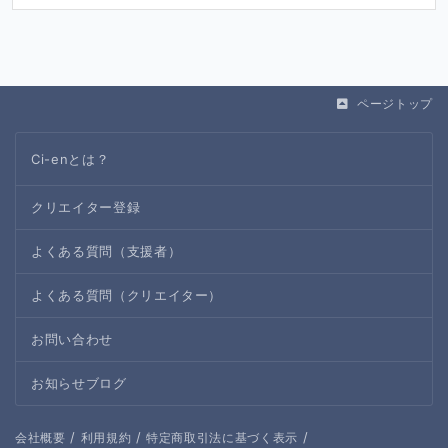
ページトップ
Ci-enとは？
クリエイター登録
よくある質問（支援者）
よくある質問（クリエイター）
お問い合わせ
お知らせブログ
/
/
/
会社概要
利用規約
特定商取引法に基づく表示