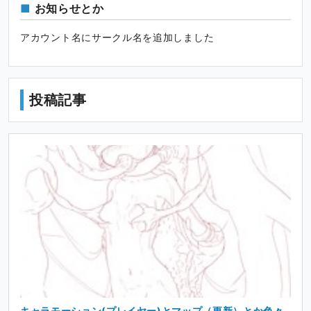
お知らせとか
アカウント名にサークル名を追加しました
投稿記事
キャラモーション(プレイヤー)とマップ（更新）とか色々