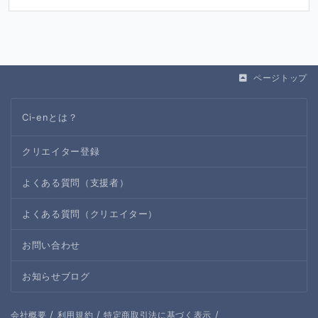
ページトップ
Ci-enとは？
クリエイター登録
よくある質問（支援者）
よくある質問（クリエイター）
お問い合わせ
お知らせブログ
/
/
/
会社概要
利用規約
特定商取引法に基づく表示