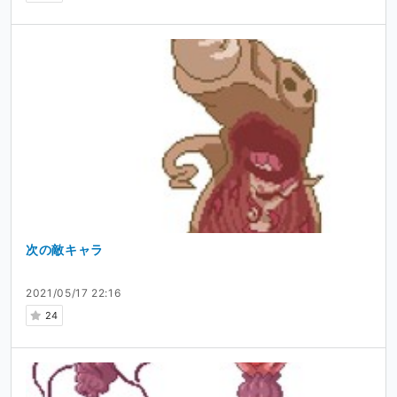
次の敵キャラ
2021/05/17 22:16
24