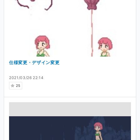
仕様変更・デザイン変更
2021/03/26 22:14
25