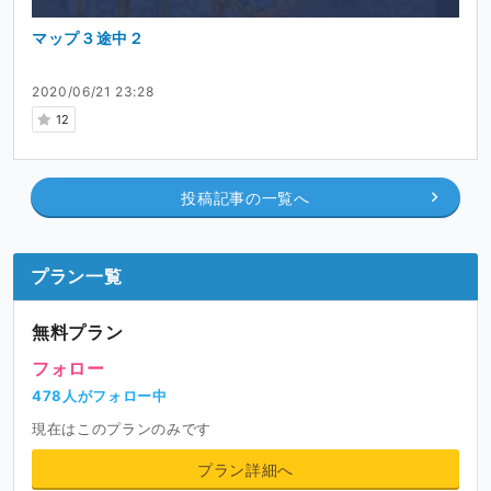
マップ３途中２
2020/06/21 23:28
12
投稿記事の一覧へ
プラン一覧
無料プラン
フォロー
478人がフォロー中
現在はこのプランのみです
プラン詳細へ