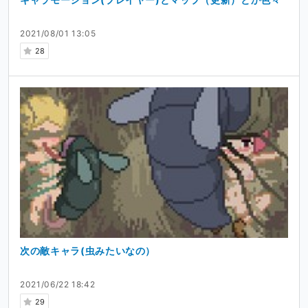
2021/08/01 13:05
28
次の敵キャラ(虫みたいなの）
2021/06/22 18:42
29