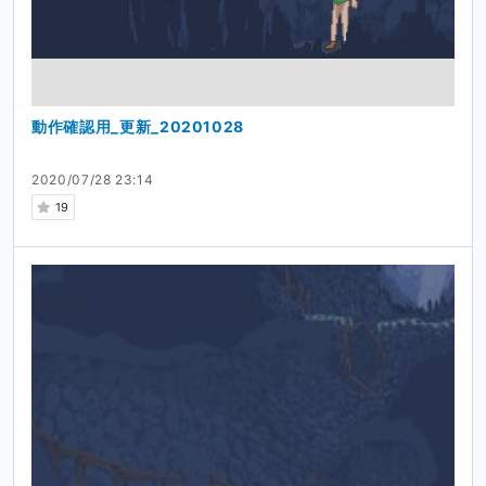
動作確認用_更新_20201028
2020/07/28 23:14
19